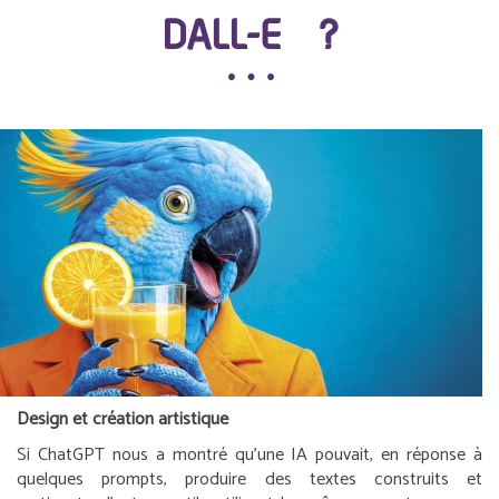
DALL-E ?
Design et création artistique
Si ChatGPT nous a montré qu’une IA pouvait, en réponse à
quelques prompts, produire des textes construits et