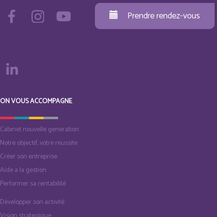
Prendre rendez-vous
ON VOUS ACCOMPAGNE
Cabinet nouvelle generation
Notre objectif, votre reussite
Créer son entreprise
Aide a la gestion
Performer sa rentabilité
Développer son activité
Vision strategique