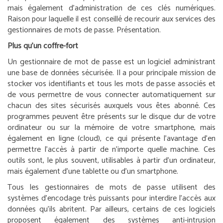
mais également d’administration de ces clés numériques.
Raison pour laquelle il est conseillé de recourir aux services des
gestionnaires de mots de passe. Présentation.
Plus qu’un coffre-fort
Un gestionnaire de mot de passe est un logiciel administrant
une base de données sécurisée. Il a pour principale mission de
stocker vos identifiants et tous les mots de passe associés et
de vous permettre de vous connecter automatiquement sur
chacun des sites sécurisés auxquels vous êtes abonné. Ces
programmes peuvent être présents sur le disque dur de votre
ordinateur ou sur la mémoire de votre smartphone, mais
également en ligne (cloud), ce qui présente l’avantage d’en
permettre l’accès à partir de n’importe quelle machine. Ces
outils sont, le plus souvent, utilisables à partir d’un ordinateur,
mais également d’une tablette ou d’un smartphone.
Tous les gestionnaires de mots de passe utilisent des
systèmes d’encodage très puissants pour interdire l’accès aux
données qu’ils abritent. Par ailleurs, certains de ces logiciels
proposent également des systèmes anti-intrusion