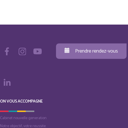
Prendre rendez-vous
ON VOUS ACCOMPAGNE
Cabinet nouvelle generation
Notre objectif, votre reussite