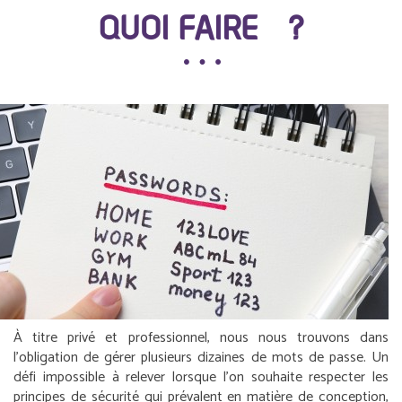
QUOI FAIRE ?
À titre privé et professionnel, nous nous trouvons dans
l’obligation de gérer plusieurs dizaines de mots de passe. Un
défi impossible à relever lorsque l’on souhaite respecter les
principes de sécurité qui prévalent en matière de conception,