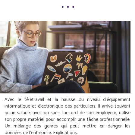
Avec le télétravail et la hausse du niveau d’équipement
informatique et électronique des particuliers, il arrive souvent
qu’un salarié, avec ou sans l’accord de son employeur, utilise
son propre matériel pour accomplir une tâche professionnelle.
Un mélange des genres qui peut mettre en danger les
données de l’entreprise. Explications.