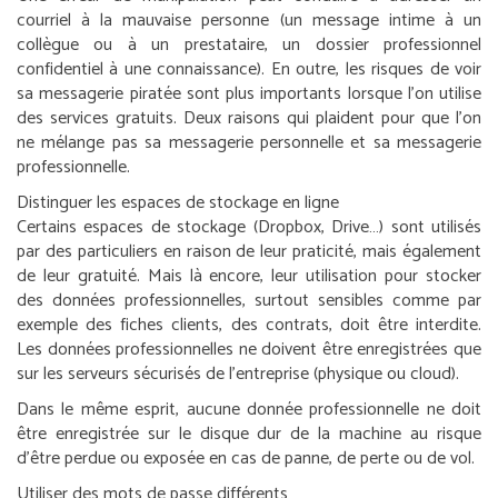
courriel à la mauvaise personne (un message intime à un
collègue ou à un prestataire, un dossier professionnel
confidentiel à une connaissance). En outre, les risques de voir
sa messagerie piratée sont plus importants lorsque l’on utilise
des services gratuits. Deux raisons qui plaident pour que l’on
ne mélange pas sa messagerie personnelle et sa messagerie
professionnelle.
Distinguer les espaces de stockage en ligne
Certains espaces de stockage (Dropbox, Drive…) sont utilisés
par des particuliers en raison de leur praticité, mais également
de leur gratuité. Mais là encore, leur utilisation pour stocker
des données professionnelles, surtout sensibles comme par
exemple des fiches clients, des contrats, doit être interdite.
Les données professionnelles ne doivent être enregistrées que
sur les serveurs sécurisés de l’entreprise (physique ou cloud).
Dans le même esprit, aucune donnée professionnelle ne doit
être enregistrée sur le disque dur de la machine au risque
d’être perdue ou exposée en cas de panne, de perte ou de vol.
Utiliser des mots de passe différents