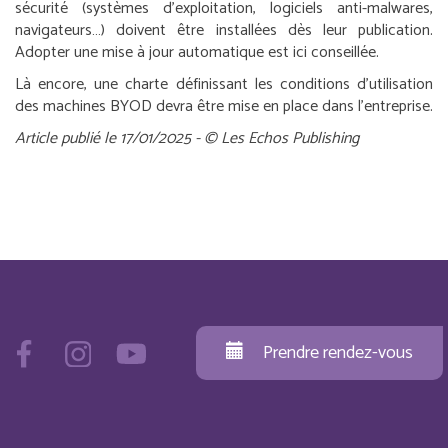
sécurité (systèmes d’exploitation, logiciels anti-malwares,
navigateurs…) doivent être installées dès leur publication.
Adopter une mise à jour automatique est ici conseillée.
Là encore, une charte définissant les conditions d’utilisation
des machines BYOD devra être mise en place dans l’entreprise.
Article publié le 17/01/2025 - © Les Echos Publishing
Prendre rendez-vous