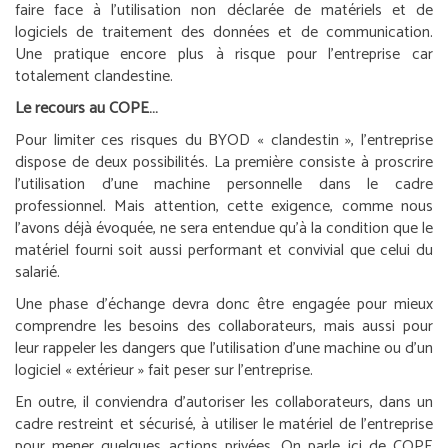
faire face à l’utilisation non déclarée de matériels et de
logiciels de traitement des données et de communication.
Une pratique encore plus à risque pour l’entreprise car
totalement clandestine.
Le recours au COPE…
Pour limiter ces risques du BYOD « clandestin », l’entreprise
dispose de deux possibilités. La première consiste à proscrire
l’utilisation d’une machine personnelle dans le cadre
professionnel. Mais attention, cette exigence, comme nous
l’avons déjà évoquée, ne sera entendue qu’à la condition que le
matériel fourni soit aussi performant et convivial que celui du
salarié.
Une phase d’échange devra donc être engagée pour mieux
comprendre les besoins des collaborateurs, mais aussi pour
leur rappeler les dangers que l’utilisation d’une machine ou d’un
logiciel « extérieur » fait peser sur l’entreprise.
En outre, il conviendra d’autoriser les collaborateurs, dans un
cadre restreint et sécurisé, à utiliser le matériel de l’entreprise
pour mener quelques actions privées. On parle ici de COPE