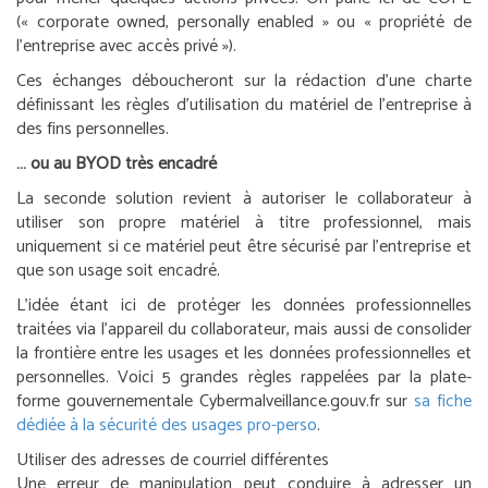
(« corporate owned, personally enabled » ou « propriété de
l’entreprise avec accès privé »).
Ces échanges déboucheront sur la rédaction d’une charte
définissant les règles d’utilisation du matériel de l’entreprise à
des fins personnelles.
… ou au BYOD très encadré
La seconde solution revient à autoriser le collaborateur à
utiliser son propre matériel à titre professionnel, mais
uniquement si ce matériel peut être sécurisé par l’entreprise et
que son usage soit encadré.
L’idée étant ici de protéger les données professionnelles
traitées via l’appareil du collaborateur, mais aussi de consolider
la frontière entre les usages et les données professionnelles et
personnelles. Voici 5 grandes règles rappelées par la plate-
forme gouvernementale Cybermalveillance.gouv.fr sur
sa fiche
dédiée à la sécurité des usages pro-perso
.
Utiliser des adresses de courriel différentes
Une erreur de manipulation peut conduire à adresser un