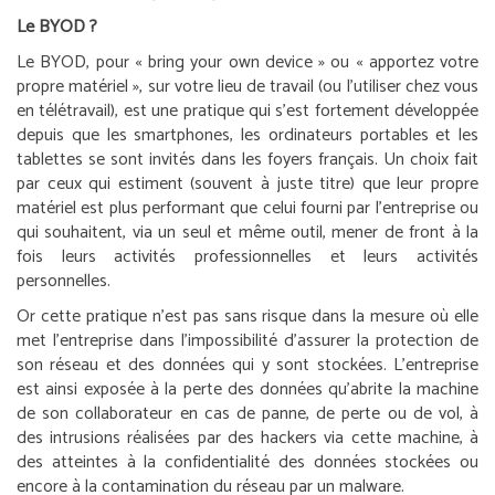
Le BYOD ?
Le BYOD, pour « bring your own device » ou « apportez votre
propre matériel », sur votre lieu de travail (ou l’utiliser chez vous
en télétravail), est une pratique qui s’est fortement développée
depuis que les smartphones, les ordinateurs portables et les
tablettes se sont invités dans les foyers français. Un choix fait
par ceux qui estiment (souvent à juste titre) que leur propre
matériel est plus performant que celui fourni par l’entreprise ou
qui souhaitent, via un seul et même outil, mener de front à la
fois leurs activités professionnelles et leurs activités
personnelles.
Or cette pratique n’est pas sans risque dans la mesure où elle
met l’entreprise dans l’impossibilité d’assurer la protection de
son réseau et des données qui y sont stockées. L’entreprise
est ainsi exposée à la perte des données qu’abrite la machine
de son collaborateur en cas de panne, de perte ou de vol, à
des intrusions réalisées par des hackers via cette machine, à
des atteintes à la confidentialité des données stockées ou
encore à la contamination du réseau par un malware.