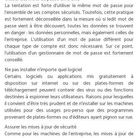
La tentation est forte d’utiliser le même mot de passe pour
l’ensemble de ses comptes sécurisés. Toutefois, cette pratique
est fortement déconseillée dans la mesure où si ledit mot de
passe vient à être découvert, toutes les données se trouvent
en danger : les données personnelles, mais également celles de
l’entreprise. L’utilisation d’un mot de passe différent pour
chaque type de compte est donc nécessaire. Sur ce point,
l’utilisation d’un gestionnaire de mot de passe est fortement
conseillé.
Ne pas installer n’importe quel logiciel
Certains logiciels ou applications mis gratuitement à
disposition sur internet ou sur des plates-formes de
téléchargement peuvent contenir des virus ou des fonctions
destinées à espionner leurs utilisateurs. Raisons pour lesquelles
il convient d’être très prudent et de n’installer sur les machines
utilisées pour des usages pro-perso que des programmes
provenant de plates-formes ou d’éditeurs ayant pignon sur rue.
Assurer les mises à jour de sécurité
Comme pour les machines de l’entreprise, les mises à jour de