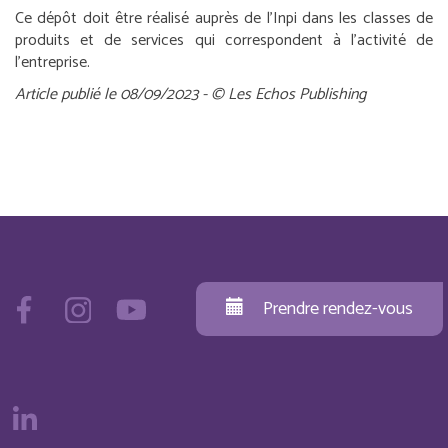
Ce dépôt doit être réalisé auprès de l’Inpi dans les classes de
produits et de services qui correspondent à l’activité de
l’entreprise.
Article publié le 08/09/2023 - © Les Echos Publishing
Prendre rendez-vous