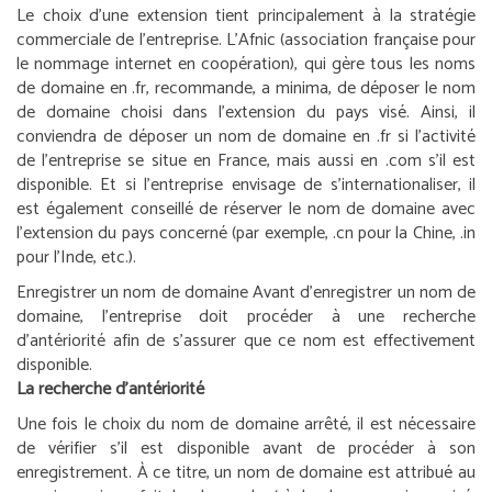
Le choix d’une extension tient principalement à la stratégie
commerciale de l’entreprise. L’Afnic (association française pour
le nommage internet en coopération), qui gère tous les noms
de domaine en .fr, recommande, a minima, de déposer le nom
de domaine choisi dans l’extension du pays visé. Ainsi, il
conviendra de déposer un nom de domaine en .fr si l’activité
de l’entreprise se situe en France, mais aussi en .com s’il est
disponible. Et si l’entreprise envisage de s’internationaliser, il
est également conseillé de réserver le nom de domaine avec
l’extension du pays concerné (par exemple, .cn pour la Chine, .in
pour l’Inde, etc.).
Enregistrer un nom de domaine
Avant d’enregistrer un nom de
domaine, l’entreprise doit procéder à une recherche
d’antériorité afin de s’assurer que ce nom est effectivement
disponible.
La recherche d’antériorité
Une fois le choix du nom de domaine arrêté, il est nécessaire
de vérifier s’il est disponible avant de procéder à son
enregistrement. À ce titre, un nom de domaine est attribué au