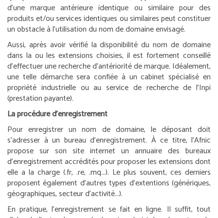
d’une marque antérieure identique ou similaire pour des
produits et/ou services identiques ou similaires peut constituer
un obstacle à l’utilisation du nom de domaine envisagé.
Aussi, après avoir vérifié la disponibilité du nom de domaine
dans la ou les extensions choisies, il est fortement conseillé
d’effectuer une recherche d’antériorité de marque. Idéalement,
une telle démarche sera confiée à un cabinet spécialisé en
propriété industrielle ou au service de recherche de l’Inpi
(prestation payante).
La procédure d’enregistrement
Pour enregistrer un nom de domaine, le déposant doit
s’adresser à un bureau d’enregistrement. À ce titre, l’Afnic
propose sur son site internet un annuaire des bureaux
d’enregistrement accrédités pour proposer les extensions dont
elle a la charge (.fr, .re, .mq...). Le plus souvent, ces derniers
proposent également d’autres types d’extentions (génériques,
géographiques, secteur d’activité...).
En pratique, l’enregistrement se fait en ligne. Il suffit, tout