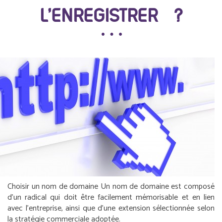
L’ENREGISTRER ?
Choisir un nom de domaine
Un nom de domaine est composé
d’un radical qui doit être facilement mémorisable et en lien
avec l’entreprise, ainsi que d’une extension sélectionnée selon
la stratégie commerciale adoptée.