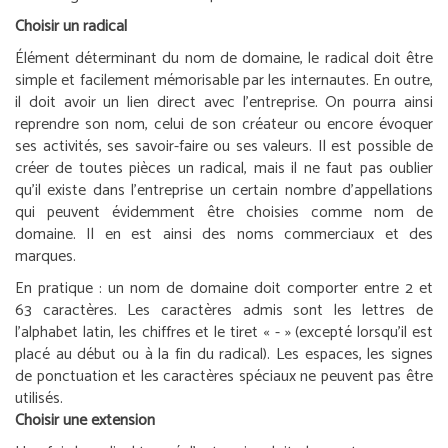
Choisir un radical
Élément déterminant du nom de domaine, le radical doit être
simple et facilement mémorisable par les internautes. En outre,
il doit avoir un lien direct avec l’entreprise. On pourra ainsi
reprendre son nom, celui de son créateur ou encore évoquer
ses activités, ses savoir-faire ou ses valeurs. Il est possible de
créer de toutes pièces un radical, mais il ne faut pas oublier
qu’il existe dans l’entreprise un certain nombre d’appellations
qui peuvent évidemment être choisies comme nom de
domaine. Il en est ainsi des noms commerciaux et des
marques.
En pratique :
un nom de domaine doit comporter entre 2 et
63 caractères. Les caractères admis sont les lettres de
l’alphabet latin, les chiffres et le tiret « - » (excepté lorsqu’il est
placé au début ou à la fin du radical). Les espaces, les signes
de ponctuation et les caractères spéciaux ne peuvent pas être
utilisés.
Choisir une extension