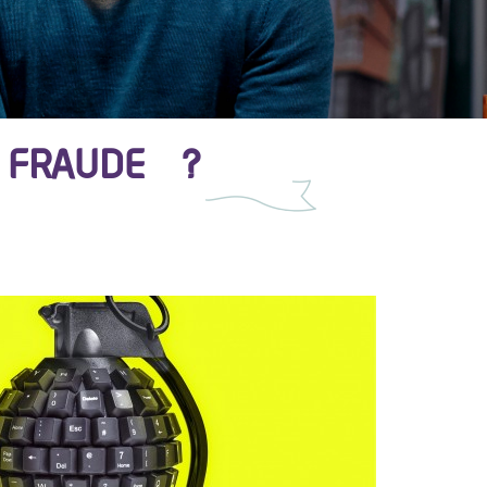
E FRAUDE ?