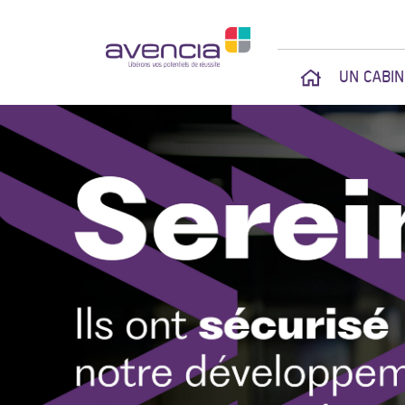
UN CABI