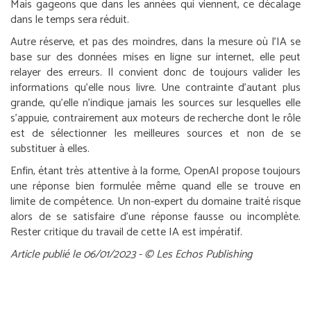
Mais gageons que dans les années qui viennent, ce décalage
dans le temps sera réduit.
Autre réserve, et pas des moindres, dans la mesure où l’IA se
base sur des données mises en ligne sur internet, elle peut
relayer des erreurs. Il convient donc de toujours valider les
informations qu’elle nous livre. Une contrainte d’autant plus
grande, qu’elle n’indique jamais les sources sur lesquelles elle
s’appuie, contrairement aux moteurs de recherche dont le rôle
est de sélectionner les meilleures sources et non de se
substituer à elles.
Enfin, étant très attentive à la forme, OpenAI propose toujours
une réponse bien formulée même quand elle se trouve en
limite de compétence. Un non-expert du domaine traité risque
alors de se satisfaire d’une réponse fausse ou incomplète.
Rester critique du travail de cette IA est impératif.
Article publié le 06/01/2023 - © Les Echos Publishing