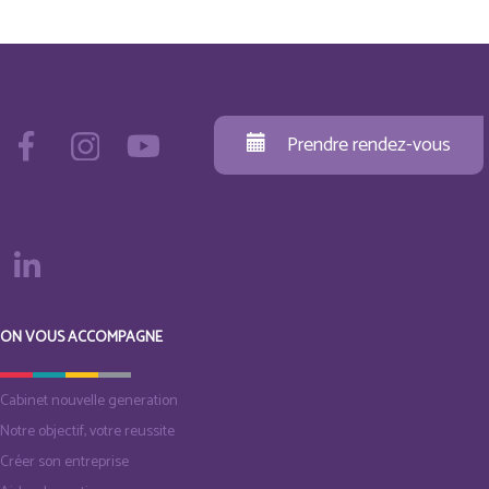
Prendre rendez-vous
ON VOUS ACCOMPAGNE
Cabinet nouvelle generation
Notre objectif, votre reussite
Créer son entreprise