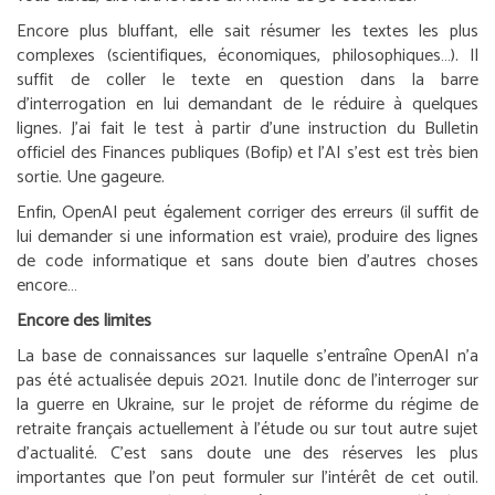
Encore plus bluffant, elle sait résumer les textes les plus
complexes (scientifiques, économiques, philosophiques…). Il
suffit de coller le texte en question dans la barre
d’interrogation en lui demandant de le réduire à quelques
lignes. J’ai fait le test à partir d’une instruction du Bulletin
officiel des Finances publiques (Bofip) et l’AI s’est est très bien
sortie. Une gageure.
Enfin, OpenAI peut également corriger des erreurs (il suffit de
lui demander si une information est vraie), produire des lignes
de code informatique et sans doute bien d’autres choses
encore…
Encore des limites
La base de connaissances sur laquelle s’entraîne OpenAI n’a
pas été actualisée depuis 2021. Inutile donc de l’interroger sur
la guerre en Ukraine, sur le projet de réforme du régime de
retraite français actuellement à l’étude ou sur tout autre sujet
d’actualité. C’est sans doute une des réserves les plus
importantes que l’on peut formuler sur l’intérêt de cet outil.