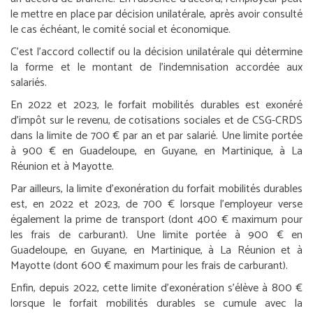
le mettre en place par décision unilatérale, après avoir consulté
le cas échéant, le comité social et économique.
C’est l’accord collectif ou la décision unilatérale qui détermine
la forme et le montant de l’indemnisation accordée aux
salariés.
En 2022 et 2023, le forfait mobilités durables est exonéré
d’impôt sur le revenu, de cotisations sociales et de CSG-CRDS
dans la limite de 700 € par an et par salarié. Une limite portée
à 900 € en Guadeloupe, en Guyane, en Martinique, à La
Réunion et à Mayotte.
Par ailleurs, la limite d’exonération du forfait mobilités durables
est, en 2022 et 2023, de 700 € lorsque l’employeur verse
également la prime de transport (dont 400 € maximum pour
les frais de carburant). Une limite portée à 900 € en
Guadeloupe, en Guyane, en Martinique, à La Réunion et à
Mayotte (dont 600 € maximum pour les frais de carburant).
Enfin, depuis 2022, cette limite d’exonération s’élève à 800 €
lorsque le forfait mobilités durables se cumule avec la