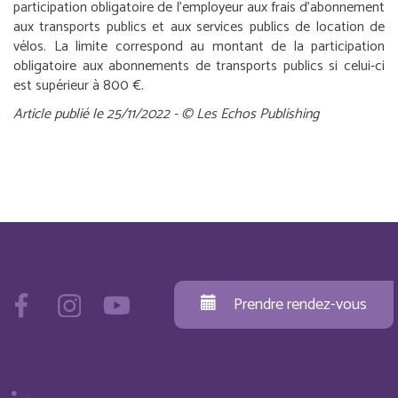
participation obligatoire de l’employeur aux frais d’abonnement
aux transports publics et aux services publics de location de
vélos. La limite correspond au montant de la participation
obligatoire aux abonnements de transports publics si celui-ci
est supérieur à 800 €.
Article publié le 25/11/2022 - © Les Echos Publishing
Prendre rendez-vous