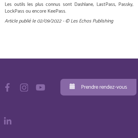
Les outils les plus connus sont Dashlane, LastPass, Passky,
LockPass ou encore KeePass.
Article publié le 02/09/2022 - © Les Echos Publishing
Prendre rendez-vous