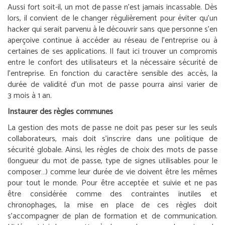
Aussi fort soit-il, un mot de passe n’est jamais incassable. Dès
lors, il convient de le changer régulièrement pour éviter qu’un
hacker qui serait parvenu à le découvrir sans que personne s’en
aperçoive continue à accéder au réseau de l’entreprise ou à
certaines de ses applications. Il faut ici trouver un compromis
entre le confort des utilisateurs et la nécessaire sécurité de
l’entreprise. En fonction du caractère sensible des accès, la
durée de validité d’un mot de passe pourra ainsi varier de
3 mois à 1 an.
Instaurer des règles communes
La gestion des mots de passe ne doit pas peser sur les seuls
collaborateurs, mais doit s’inscrire dans une politique de
sécurité globale. Ainsi, les règles de choix des mots de passe
(longueur du mot de passe, type de signes utilisables pour le
composer…) comme leur durée de vie doivent être les mêmes
pour tout le monde. Pour être acceptée et suivie et ne pas
être considérée comme des contraintes inutiles et
chronophages, la mise en place de ces règles doit
s’accompagner de plan de formation et de communication.