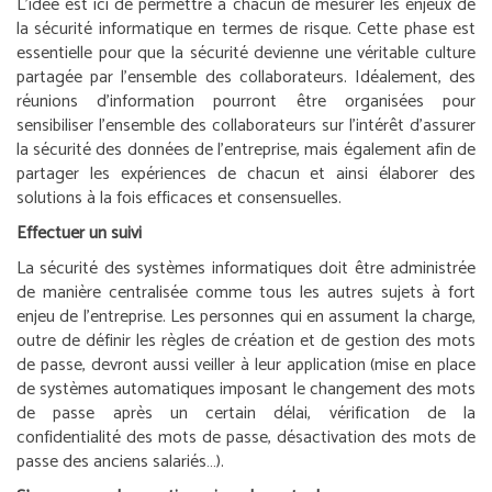
L’idée est ici de permettre à chacun de mesurer les enjeux de
la sécurité informatique en termes de risque. Cette phase est
essentielle pour que la sécurité devienne une véritable culture
partagée par l’ensemble des collaborateurs. Idéalement, des
réunions d’information pourront être organisées pour
sensibiliser l’ensemble des collaborateurs sur l’intérêt d’assurer
la sécurité des données de l’entreprise, mais également afin de
partager les expériences de chacun et ainsi élaborer des
solutions à la fois efficaces et consensuelles.
Effectuer un suivi
La sécurité des systèmes informatiques doit être administrée
de manière centralisée comme tous les autres sujets à fort
enjeu de l’entreprise. Les personnes qui en assument la charge,
outre de définir les règles de création et de gestion des mots
de passe, devront aussi veiller à leur application (mise en place
de systèmes automatiques imposant le changement des mots
de passe après un certain délai, vérification de la
confidentialité des mots de passe, désactivation des mots de
passe des anciens salariés…).