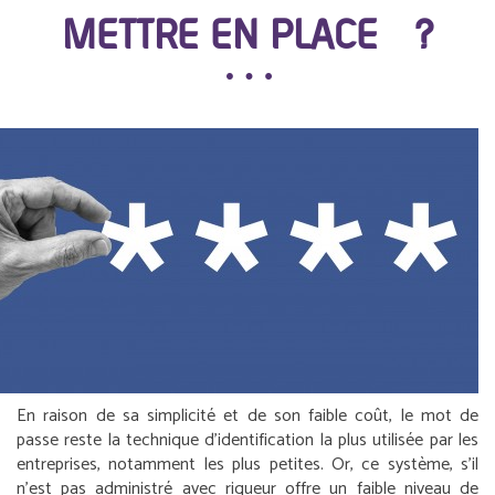
METTRE EN PLACE ?
En raison de sa simplicité et de son faible coût, le mot de
passe reste la technique d’identification la plus utilisée par les
entreprises, notamment les plus petites. Or, ce système, s’il
n’est pas administré avec rigueur offre un faible niveau de