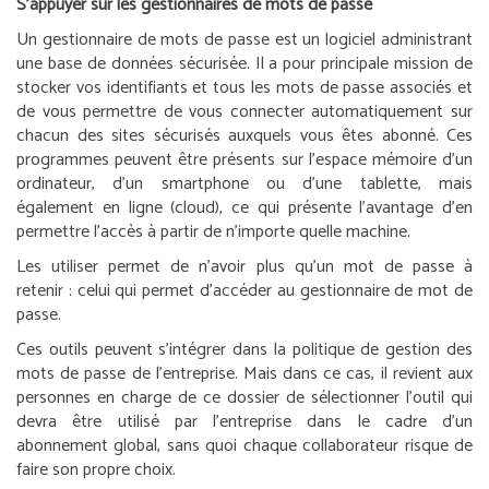
S’appuyer sur les gestionnaires de mots de passe
Un gestionnaire de mots de passe est un logiciel administrant
une base de données sécurisée. Il a pour principale mission de
stocker vos identifiants et tous les mots de passe associés et
de vous permettre de vous connecter automatiquement sur
chacun des sites sécurisés auxquels vous êtes abonné. Ces
programmes peuvent être présents sur l’espace mémoire d’un
ordinateur, d’un smartphone ou d’une tablette, mais
également en ligne (cloud), ce qui présente l’avantage d’en
permettre l’accès à partir de n’importe quelle machine.
Les utiliser permet de n’avoir plus qu’un mot de passe à
retenir : celui qui permet d’accéder au gestionnaire de mot de
passe.
Ces outils peuvent s’intégrer dans la politique de gestion des
mots de passe de l’entreprise. Mais dans ce cas, il revient aux
personnes en charge de ce dossier de sélectionner l’outil qui
devra être utilisé par l’entreprise dans le cadre d’un
abonnement global, sans quoi chaque collaborateur risque de
faire son propre choix.