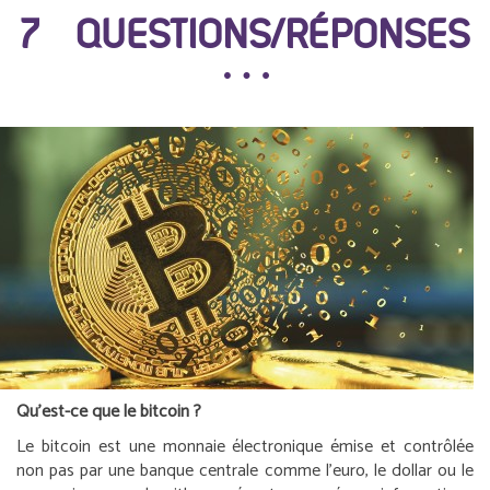
7 QUESTIONS/RÉPONSES
Qu’est-ce que le bitcoin ?
Le bitcoin est une monnaie électronique émise et contrôlée
non pas par une banque centrale comme l’euro, le dollar ou le