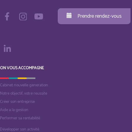
Prendre rendez-vous
ON VOUS ACCOMPAGNE
Cabinet nouvelle generation
Notre objectif, votre reussite
Créer son entreprise
Aide a la gestion
Performer sa rentabilité
Développer son activité