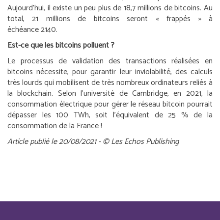
Aujourd’hui, il existe un peu plus de 18,7 millions de bitcoins. Au
total, 21 millions de bitcoins seront « frappés » à
échéance 2140.
Est-ce que les bitcoins polluent ?
Le processus de validation des transactions réalisées en
bitcoins nécessite, pour garantir leur inviolabilité, des calculs
très lourds qui mobilisent de très nombreux ordinateurs reliés à
la blockchain. Selon l’université de Cambridge, en 2021, la
consommation électrique pour gérer le réseau bitcoin pourrait
dépasser les 100 TWh, soit l’équivalent de 25 % de la
consommation de la France !
Article publié le 20/08/2021 - © Les Echos Publishing