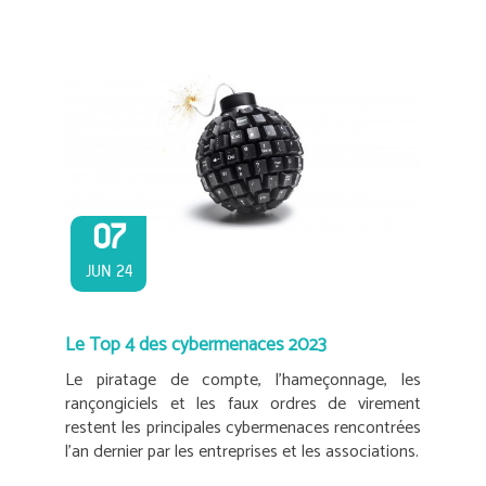
07
JUN 24
Le Top 4 des cybermenaces 2023
Le piratage de compte, l’hameçonnage, les
rançongiciels et les faux ordres de virement
restent les principales cybermenaces rencontrées
l’an dernier par les entreprises et les associations.