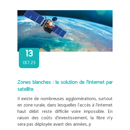
13
OCT 23
Zones blanches : la solution de l’internet par
satellite
Il existe de nombreuses agglomérations, surtout
en zone rurale, dans lesquelles l’accès à l’internet
haut débit reste difficile voire impossible. En
raison des coûts d’investissement, la fibre n’y
sera pas déployée avant des années, p