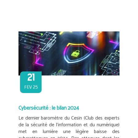
21
FEV 25
Cybersécurité : le bilan 2024
Le dernier baromètre du Cesin (Club des experts
de la sécurité de l’information et du numérique)
met en lumière une légère baisse des