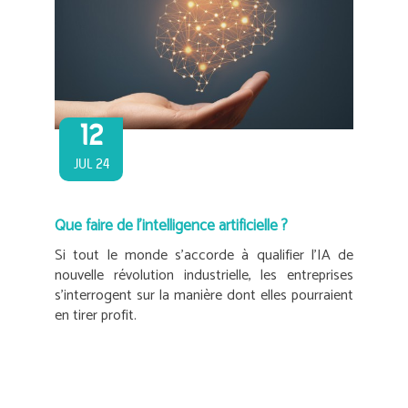
12
JUL 24
Que faire de l’intelligence artificielle ?
Si tout le monde s’accorde à qualifier l’IA de
nouvelle révolution industrielle, les entreprises
s’interrogent sur la manière dont elles pourraient
en tirer profit.