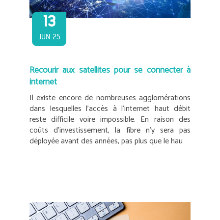
13
JUN 25
Recourir aux satellites pour se connecter à
internet
Il existe encore de nombreuses agglomérations
dans lesquelles l’accès à l’internet haut débit
reste difficile voire impossible. En raison des
coûts d’investissement, la fibre n’y sera pas
déployée avant des années, pas plus que le hau