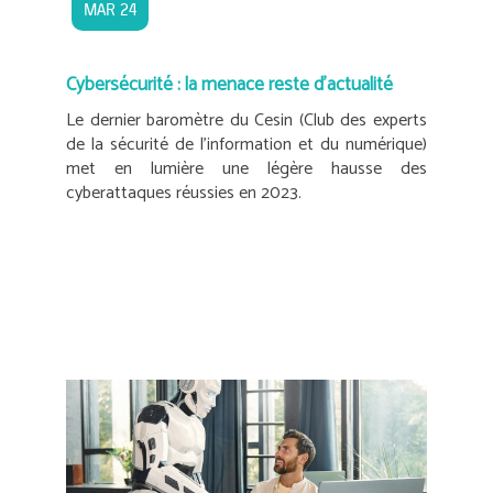
MAR 24
Cybersécurité : la menace reste d’actualité
Le dernier baromètre du Cesin (Club des experts
de la sécurité de l’information et du numérique)
met en lumière une légère hausse des
cyberattaques réussies en 2023.