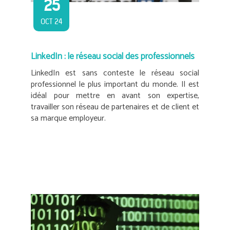
25
OCT 24
LinkedIn : le réseau social des professionnels
LinkedIn est sans conteste le réseau social
professionnel le plus important du monde. Il est
idéal pour mettre en avant son expertise,
travailler son réseau de partenaires et de client et
sa marque employeur.