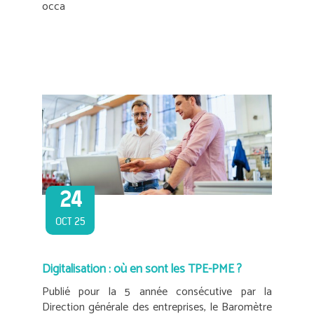
occa
24
OCT 25
Digitalisation : où en sont les TPE-PME ?
Publié pour la 5 année consécutive par la
Direction générale des entreprises, le Baromètre