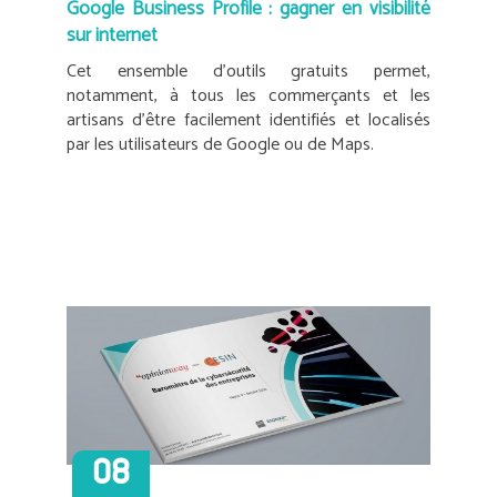
Google Business Profile : gagner en visibilité
sur internet
Cet ensemble d’outils gratuits permet,
notamment, à tous les commerçants et les
artisans d’être facilement identifiés et localisés
par les utilisateurs de Google ou de Maps.
08