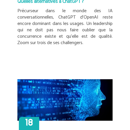
Quelles alternatives à ChatGPT ?
Précurseur dans le monde des IA
conversationnelles, ChatGPT d’OpenAI reste
encore dominant dans les usages. Un leadership
qui ne doit pas nous faire oublier que la
concurrence existe et qu’elle est de qualité.
Zoom sur trois de ses challengers.
18