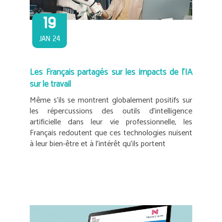
19
JAN 24
Les Français partagés sur les impacts de l’IA
sur le travail
Même s’ils se montrent globalement positifs sur
les répercussions des outils d’intelligence
artificielle dans leur vie professionnelle, les
Français redoutent que ces technologies nuisent
à leur bien-être et à l’intérêt qu’ils portent