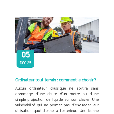
05
DEC 25
Ordinateur tout-terrain : comment le choisir ?
Aucun ordinateur classique ne sortira sans
dommage d’une chute d’un mètre ou d’une
simple projection de liquide sur son clavier. Une
vulnérabilité qui ne permet pas d’envisager leur
utilisation quotidienne à l’extérieur. Une bonne