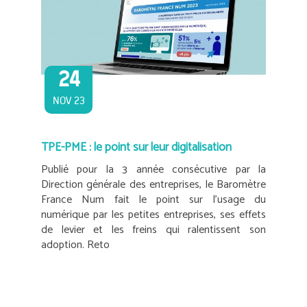
24
NOV 23
TPE-PME : le point sur leur digitalisation
Publié pour la 3 année consécutive par la
Direction générale des entreprises, le Baromètre
France Num fait le point sur l’usage du
numérique par les petites entreprises, ses effets
de levier et les freins qui ralentissent son
adoption. Reto