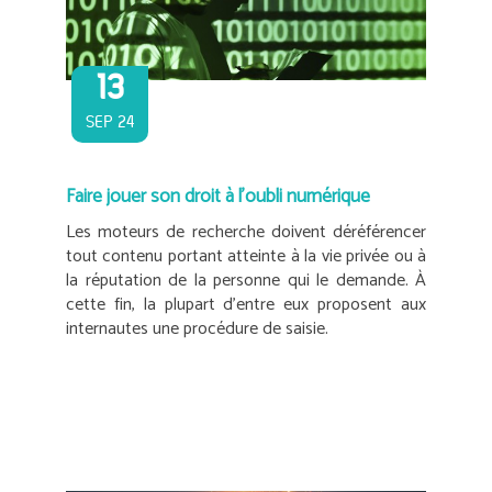
13
SEP 24
Faire jouer son droit à l’oubli numérique
Les moteurs de recherche doivent déréférencer
tout contenu portant atteinte à la vie privée ou à
la réputation de la personne qui le demande. À
cette fin, la plupart d’entre eux proposent aux
internautes une procédure de saisie.