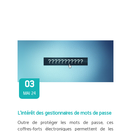
03
MAI 24
L’intérêt des gestionnaires de mots de passe
Outre de protéger les mots de passe, ces
coffres-forts électroniques permettent de les