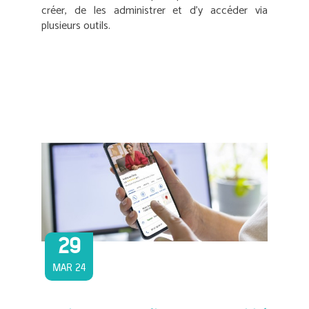
créer, de les administrer et d’y accéder via
plusieurs outils.
29
MAR 24