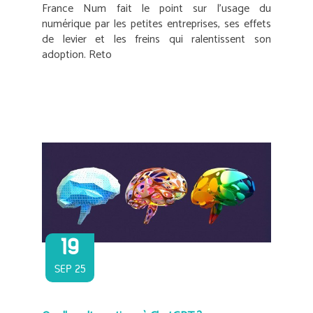
France Num fait le point sur l’usage du
numérique par les petites entreprises, ses effets
de levier et les freins qui ralentissent son
adoption. Reto
19
SEP 25