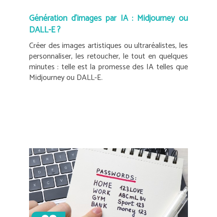
Génération d’images par IA : Midjourney ou
DALL-E ?
Créer des images artistiques ou ultraréalistes, les
personnaliser, les retoucher, le tout en quelques
minutes : telle est la promesse des IA telles que
Midjourney ou DALL-E.