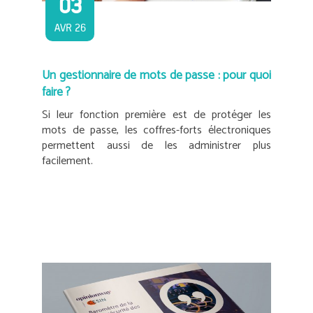
03
AVR 26
Un gestionnaire de mots de passe : pour quoi
faire ?
Si leur fonction première est de protéger les
mots de passe, les coffres-forts électroniques
permettent aussi de les administrer plus
facilement.