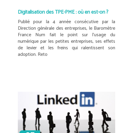
Digitalisation des TPE-PME : où en est-on ?
Publié pour la 4 année consécutive par la
Direction générale des entreprises, le Baromètre
France Num fait le point sur l’usage du
numérique par les petites entreprises, ses effets
de levier et les freins qui ralentissent son
adoption. Reto