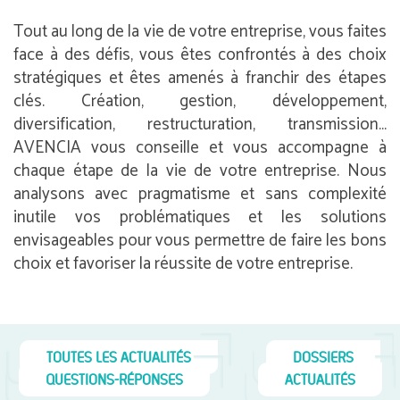
Tout au long de la vie de votre entreprise, vous faites
face à des défis, vous êtes confrontés à des choix
stratégiques et êtes amenés à franchir des étapes
clés. Création, gestion, développement,
diversification, restructuration, transmission…
AVENCIA vous conseille et vous accompagne à
chaque étape de la vie de votre entreprise. Nous
analysons avec pragmatisme et sans complexité
inutile vos problématiques et les solutions
envisageables pour vous permettre de faire les bons
choix et favoriser la réussite de votre entreprise.
TOUTES LES ACTUALITÉS
DOSSIERS
QUESTIONS-RÉPONSES
ACTUALITÉS