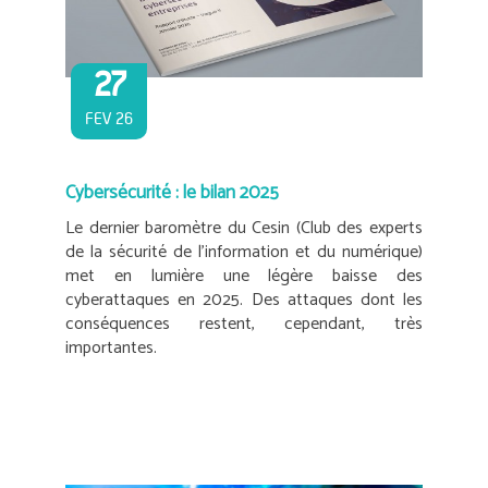
27
FEV 26
Cybersécurité : le bilan 2025
Le dernier baromètre du Cesin (Club des experts
de la sécurité de l’information et du numérique)
met en lumière une légère baisse des
cyberattaques en 2025. Des attaques dont les
conséquences restent, cependant, très
importantes.