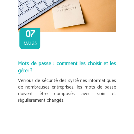
07
MAI 25
Mots de passe : comment les choisir et les
gérer ?
Verrous de sécurité des systèmes informatiques
de nombreuses entreprises, les mots de passe
doivent être composés avec soin et
régulièrement changés.