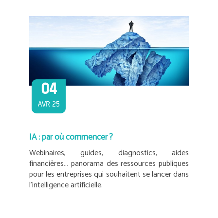
04
AVR 25
IA : par où commencer ?
Webinaires, guides, diagnostics, aides
financières… panorama des ressources publiques
pour les entreprises qui souhaitent se lancer dans
l’intelligence artificielle.