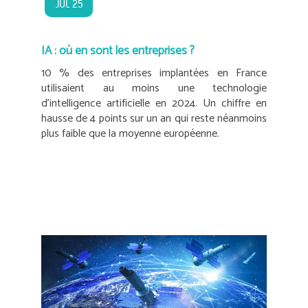
JUL 25
IA : où en sont les entreprises ?
10 % des entreprises implantées en France
utilisaient au moins une technologie
d’intelligence artificielle en 2024. Un chiffre en
hausse de 4 points sur un an qui reste néanmoins
plus faible que la moyenne européenne.