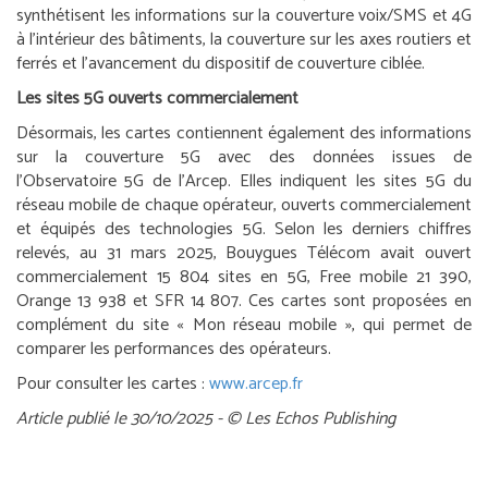
synthétisent les informations sur la couverture voix/SMS et 4G
à l’intérieur des bâtiments, la couverture sur les axes routiers et
ferrés et l’avancement du dispositif de couverture ciblée.
Les sites 5G ouverts commercialement
Désormais, les cartes contiennent également des informations
sur la couverture 5G avec des données issues de
l’Observatoire 5G de l’Arcep. Elles indiquent les sites 5G du
réseau mobile de chaque opérateur, ouverts commercialement
et équipés des technologies 5G. Selon les derniers chiffres
relevés, au 31 mars 2025, Bouygues Télécom avait ouvert
commercialement 15 804 sites en 5G, Free mobile 21 390,
Orange 13 938 et SFR 14 807. Ces cartes sont proposées en
complément du site « Mon réseau mobile », qui permet de
comparer les performances des opérateurs.
Pour consulter les cartes :
www.arcep.fr
Article publié le 30/10/2025 - © Les Echos Publishing