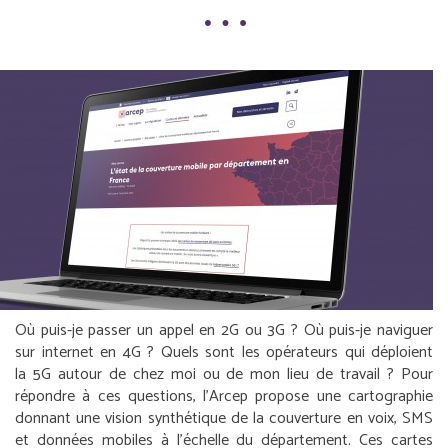
Où puis-je passer un appel en 2G ou 3G ? Où puis-je naviguer
sur internet en 4G ? Quels sont les opérateurs qui déploient
la 5G autour de chez moi ou de mon lieu de travail ? Pour
répondre à ces questions, l’Arcep propose une cartographie
donnant une vision synthétique de la couverture en voix, SMS
et données mobiles à l’échelle du département. Ces cartes