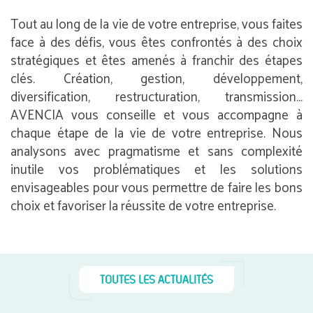
Tout au long de la vie de votre entreprise, vous faites
face à des défis, vous êtes confrontés à des choix
stratégiques et êtes amenés à franchir des étapes
clés. Création, gestion, développement,
diversification, restructuration, transmission…
AVENCIA vous conseille et vous accompagne à
chaque étape de la vie de votre entreprise. Nous
analysons avec pragmatisme et sans complexité
inutile vos problématiques et les solutions
envisageables pour vous permettre de faire les bons
choix et favoriser la réussite de votre entreprise.
TOUTES LES ACTUALITÉS