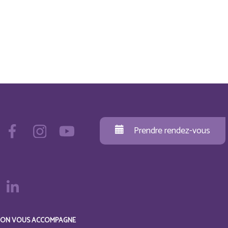
Prendre rendez-vous
ON VOUS ACCOMPAGNE