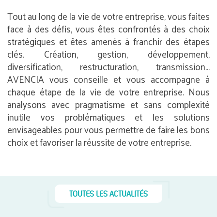
Tout au long de la vie de votre entreprise, vous faites
face à des défis, vous êtes confrontés à des choix
stratégiques et êtes amenés à franchir des étapes
clés. Création, gestion, développement,
diversification, restructuration, transmission…
AVENCIA vous conseille et vous accompagne à
chaque étape de la vie de votre entreprise. Nous
analysons avec pragmatisme et sans complexité
inutile vos problématiques et les solutions
envisageables pour vous permettre de faire les bons
choix et favoriser la réussite de votre entreprise.
TOUTES LES ACTUALITÉS