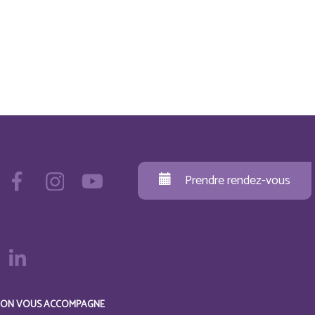
Prendre rendez-vous
ON VOUS ACCOMPAGNE