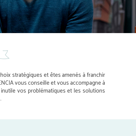
 choix stratégiques et êtes amenés à franchir
 AVENCIA vous conseille et vous accompagne à
nutile vos problématiques et les solutions
.