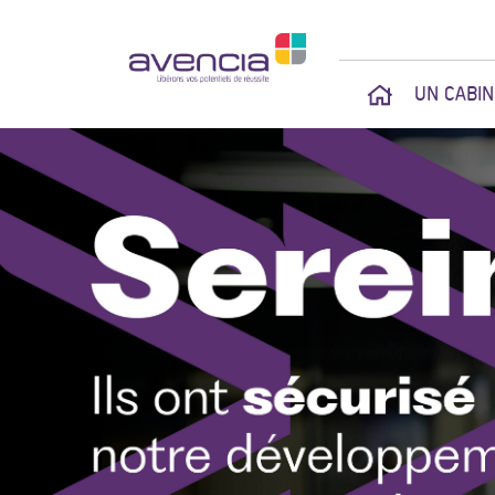
UN CABI