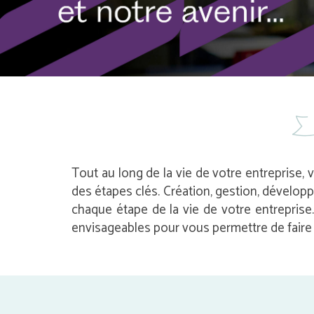
Tout au long de la vie de votre entreprise, 
des étapes clés. Création, gestion, dévelop
chaque étape de la vie de votre entrepris
envisageables pour vous permettre de faire l