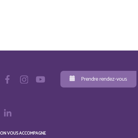
Prendre rendez-vous
ON VOUS ACCOMPAGNE