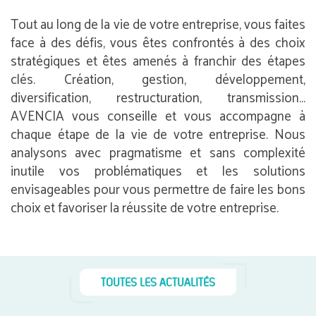
Tout au long de la vie de votre entreprise, vous faites
face à des défis, vous êtes confrontés à des choix
stratégiques et êtes amenés à franchir des étapes
clés. Création, gestion, développement,
diversification, restructuration, transmission…
AVENCIA vous conseille et vous accompagne à
chaque étape de la vie de votre entreprise. Nous
analysons avec pragmatisme et sans complexité
inutile vos problématiques et les solutions
envisageables pour vous permettre de faire les bons
choix et favoriser la réussite de votre entreprise.
TOUTES LES ACTUALITÉS