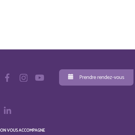
Prendre rendez-vous
ON VOUS ACCOMPAGNE