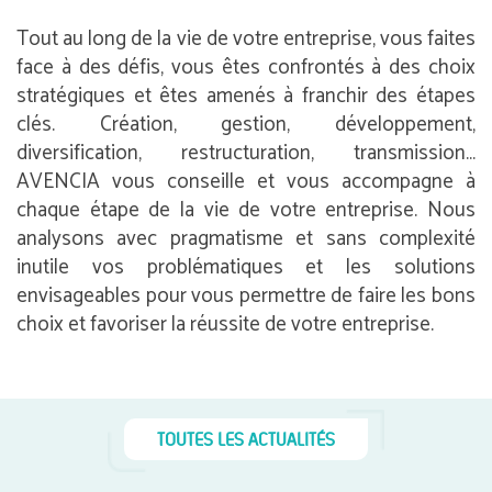
Tout au long de la vie de votre entreprise, vous faites
face à des défis, vous êtes confrontés à des choix
stratégiques et êtes amenés à franchir des étapes
clés. Création, gestion, développement,
diversification, restructuration, transmission…
AVENCIA vous conseille et vous accompagne à
chaque étape de la vie de votre entreprise. Nous
analysons avec pragmatisme et sans complexité
inutile vos problématiques et les solutions
envisageables pour vous permettre de faire les bons
choix et favoriser la réussite de votre entreprise.
TOUTES LES ACTUALITÉS