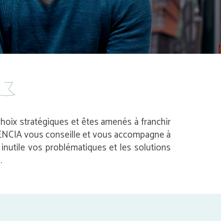
 choix stratégiques et êtes amenés à franchir
 AVENCIA vous conseille et vous accompagne à
nutile vos problématiques et les solutions
.