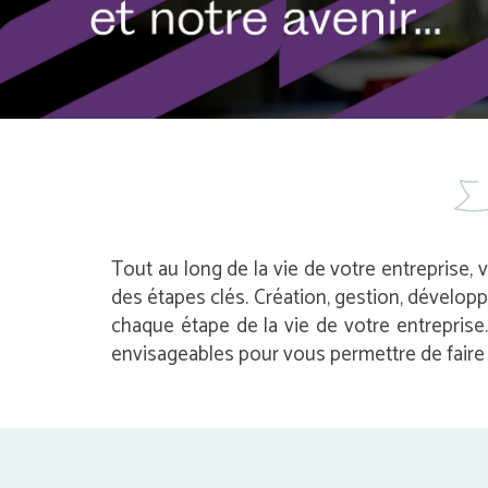
Tout au long de la vie de votre entreprise, 
des étapes clés. Création, gestion, dévelop
chaque étape de la vie de votre entrepris
envisageables pour vous permettre de faire l