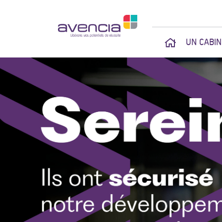
UN CABI