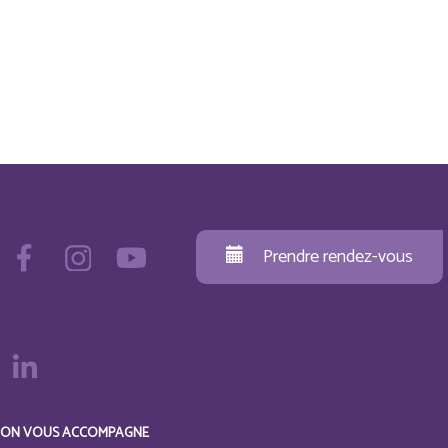
Prendre rendez-vous
ON VOUS ACCOMPAGNE