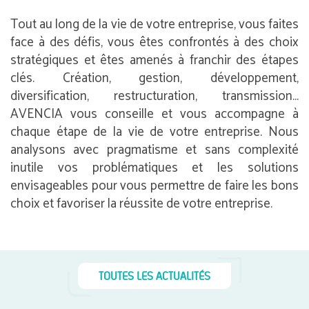
Tout au long de la vie de votre entreprise, vous faites
face à des défis, vous êtes confrontés à des choix
stratégiques et êtes amenés à franchir des étapes
clés. Création, gestion, développement,
diversification, restructuration, transmission…
AVENCIA vous conseille et vous accompagne à
chaque étape de la vie de votre entreprise. Nous
analysons avec pragmatisme et sans complexité
inutile vos problématiques et les solutions
envisageables pour vous permettre de faire les bons
choix et favoriser la réussite de votre entreprise.
TOUTES LES ACTUALITÉS