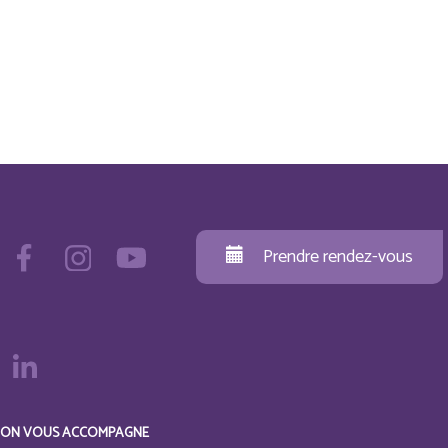
Prendre rendez-vous
ON VOUS ACCOMPAGNE