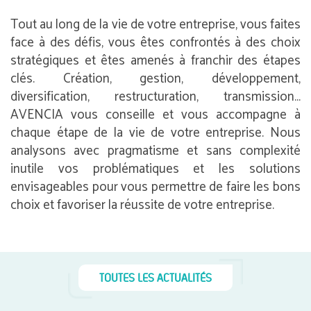
Tout au long de la vie de votre entreprise, vous faites
face à des défis, vous êtes confrontés à des choix
stratégiques et êtes amenés à franchir des étapes
clés. Création, gestion, développement,
diversification, restructuration, transmission…
AVENCIA vous conseille et vous accompagne à
chaque étape de la vie de votre entreprise. Nous
analysons avec pragmatisme et sans complexité
inutile vos problématiques et les solutions
envisageables pour vous permettre de faire les bons
choix et favoriser la réussite de votre entreprise.
TOUTES LES ACTUALITÉS