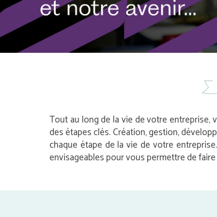
Tout au long de la vie de votre entreprise, 
des étapes clés. Création, gestion, dévelop
chaque étape de la vie de votre entrepris
envisageables pour vous permettre de faire l