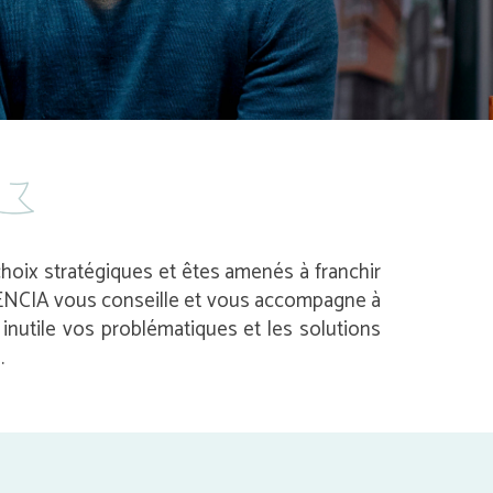
 choix stratégiques et êtes amenés à franchir
 AVENCIA vous conseille et vous accompagne à
nutile vos problématiques et les solutions
.