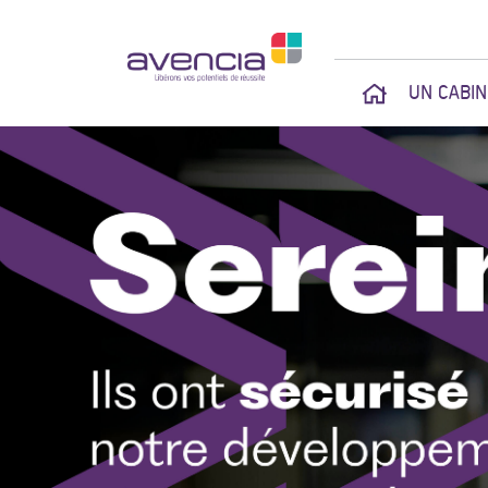
UN CABI