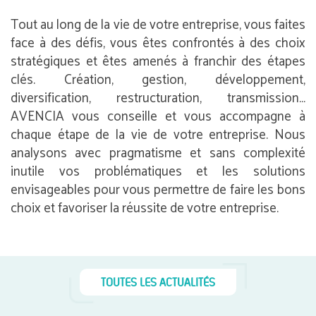
Tout au long de la vie de votre entreprise, vous faites
face à des défis, vous êtes confrontés à des choix
stratégiques et êtes amenés à franchir des étapes
clés. Création, gestion, développement,
diversification, restructuration, transmission…
AVENCIA vous conseille et vous accompagne à
chaque étape de la vie de votre entreprise. Nous
analysons avec pragmatisme et sans complexité
inutile vos problématiques et les solutions
envisageables pour vous permettre de faire les bons
choix et favoriser la réussite de votre entreprise.
TOUTES LES ACTUALITÉS