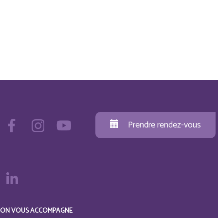
Prendre rendez-vous
ON VOUS ACCOMPAGNE