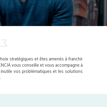
 choix stratégiques et êtes amenés à franchir
 AVENCIA vous conseille et vous accompagne à
nutile vos problématiques et les solutions
.