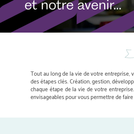
Tout au long de la vie de votre entreprise, 
des étapes clés. Création, gestion, dévelop
chaque étape de la vie de votre entrepris
envisageables pour vous permettre de faire l