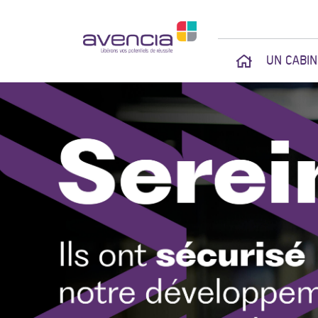
UN CABI