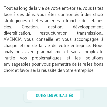
Tout au long de la vie de votre entreprise, vous faites
face à des défis, vous êtes confrontés à des choix
stratégiques et êtes amenés à franchir des étapes
clés. Création, gestion, développement,
diversification, restructuration, transmission…
AVENCIA vous conseille et vous accompagne à
chaque étape de la vie de votre entreprise. Nous
analysons avec pragmatisme et sans complexité
inutile vos problématiques et les solutions
envisageables pour vous permettre de faire les bons
choix et favoriser la réussite de votre entreprise.
TOUTES LES ACTUALITÉS