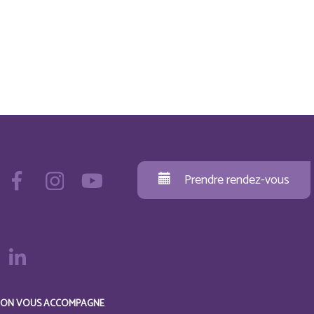
Prendre rendez-vous
ON VOUS ACCOMPAGNE