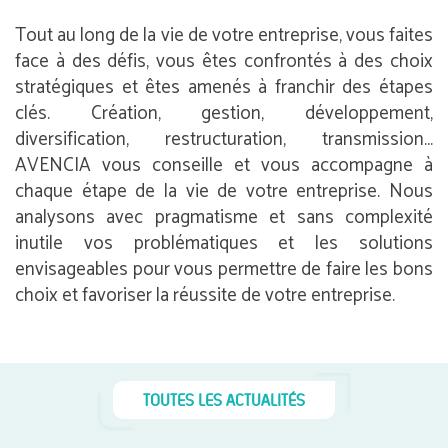
Tout au long de la vie de votre entreprise, vous faites
face à des défis, vous êtes confrontés à des choix
stratégiques et êtes amenés à franchir des étapes
clés. Création, gestion, développement,
diversification, restructuration, transmission…
AVENCIA vous conseille et vous accompagne à
chaque étape de la vie de votre entreprise. Nous
analysons avec pragmatisme et sans complexité
inutile vos problématiques et les solutions
envisageables pour vous permettre de faire les bons
choix et favoriser la réussite de votre entreprise.
TOUTES LES ACTUALITÉS