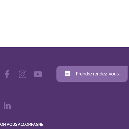
Prendre rendez-vous
ON VOUS ACCOMPAGNE