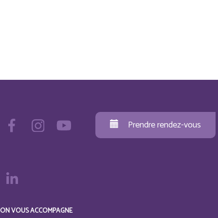
Prendre rendez-vous
ON VOUS ACCOMPAGNE