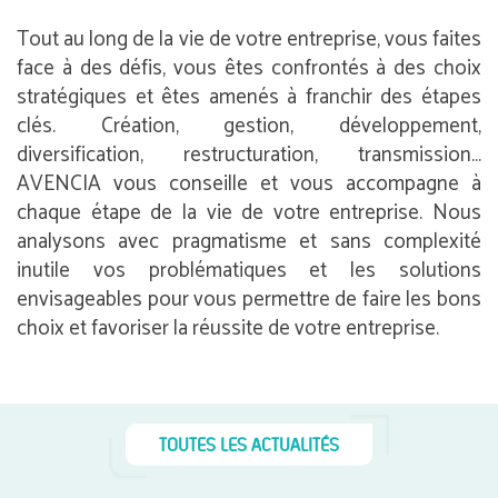
Tout au long de la vie de votre entreprise, vous faites
face à des défis, vous êtes confrontés à des choix
stratégiques et êtes amenés à franchir des étapes
clés. Création, gestion, développement,
diversification, restructuration, transmission…
AVENCIA vous conseille et vous accompagne à
chaque étape de la vie de votre entreprise. Nous
analysons avec pragmatisme et sans complexité
inutile vos problématiques et les solutions
envisageables pour vous permettre de faire les bons
choix et favoriser la réussite de votre entreprise.
TOUTES LES ACTUALITÉS