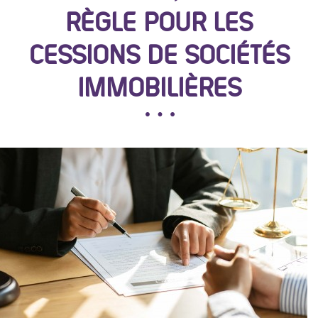
RÈGLE POUR LES
CESSIONS DE SOCIÉTÉS
IMMOBILIÈRES