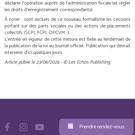
déclarer l’opération auprès de l’administration fiscale (et régler
les droits d’enregistrement correspondants).
À noter :
sont exclues de ce nouveau formalisme les cessions
portant sur des parts sociales ou des actions de placements
collectifs (SCPI, FCPI, OPCVM…).
L’entrée en vigueur de cette mesure est fixée au lendemain de
la publication de la loi au Journal officiel. Publication qui devrait
intervenir d’ici quelques jours…
Article publié le 23/06/2026 - © Les Echos Publishing
Prendre rendez-vous