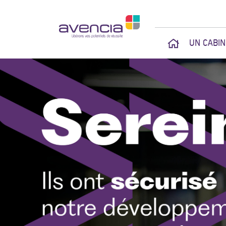
UN CABI