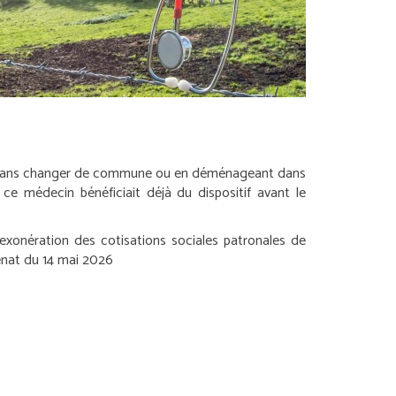
P, sans changer de commune ou en déménageant dans
ce médecin bénéficiait déjà du dispositif avant le
xonération des cotisations sociales patronales de
énat du 14 mai 2026