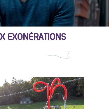
UX EXONÉRATIONS