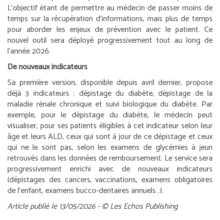
L’objectif étant de permettre au médecin de passer moins de
temps sur la récupération d’informations, mais plus de temps
pour aborder les enjeux de prévention avec le patient. Ce
nouvel outil sera déployé progressivement tout au long de
l’année 2026.
De nouveaux indicateurs
Sa première version, disponible depuis avril dernier, propose
déjà 3 indicateurs : dépistage du diabète, dépistage de la
maladie rénale chronique et suivi biologique du diabète. Par
exemple, pour le dépistage du diabète, le médecin peut
visualiser, pour ses patients éligibles à cet indicateur selon leur
âge et leurs ALD, ceux qui sont à jour de ce dépistage et ceux
qui ne le sont pas, selon les examens de glycémies à jeun
retrouvés dans les données de remboursement. Le service sera
progressivement enrichi avec de nouveaux indicateurs
(dépistages des cancers, vaccinations, examens obligatoires
de l’enfant, examens bucco-dentaires annuels…).
Article publié le 13/05/2026 - © Les Echos Publishing