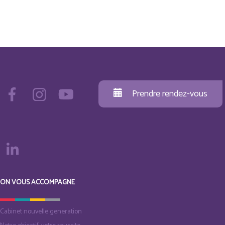
Prendre rendez-vous
ON VOUS ACCOMPAGNE
Cabinet nouvelle generation