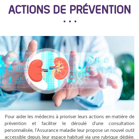
ACTIONS DE PRÉVENTION
Pour aider les médecins à prioriser leurs actions en matière de
prévention et faciliter le déroulé d’une consultation
personnalisée, l’Assurance maladie leur propose un nouvel outil
accessible depuis leur espace habituel via une rubrique dédiée.