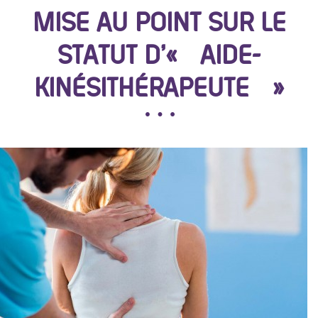
MISE AU POINT SUR LE
STATUT D’« AIDE-
KINÉSITHÉRAPEUTE »