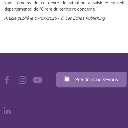
sont témoins de ce genre de situation à saisir le conseil
départemental de l’Ordre du territoire concerné.
Article publié le 07/05/2026 - © Les Echos Publishing
Prendre rendez-vous