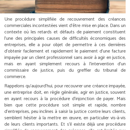
Une procédure simplifiée de recouvrement des créances
commerciales incontestées vient d’être mise en place. Dans un
contexte où les retards et défauts de paiement constituent
l’une des principales causes de difficultés économiques des
entreprises, elle a pour objet de permettre à ces dernières
d’obtenir facilement et rapidement le paiement d’une facture
impayée par un client professionnel sans avoir à agir en justice,
mais en ayant simplement recours à l’intervention d’un
commissaire de justice, puis du greffier du tribunal de
commerce.
Rappelons qu’aujourd’hui, pour recouvrer une créance impayée,
une entreprise doit, en règle générale, agir en justice, souvent
en ayant recours à la procédure d’injonction de payer. Mais
bien que cette procédure soit simple et rapide, nombre
d’entreprises, peu inclines à saisir la justice contre leurs clients,
semblent hésiter à la mettre en œuvre, en particulier vis-à-vis
de leurs clients importants. Et s’il existe déjà une procédure