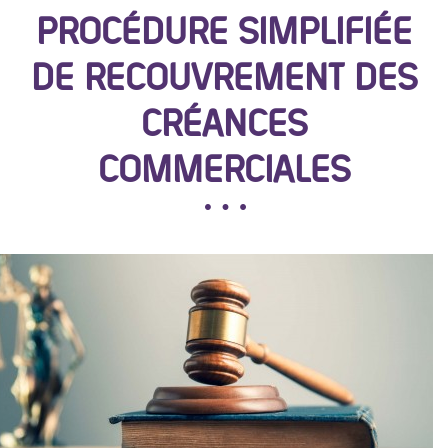
PROCÉDURE SIMPLIFIÉE
DE RECOUVREMENT DES
CRÉANCES
COMMERCIALES