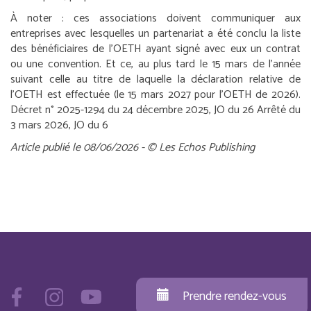
À noter :
ces associations doivent communiquer aux
entreprises avec lesquelles un partenariat a été conclu la liste
des bénéficiaires de l’OETH ayant signé avec eux un contrat
ou une convention. Et ce, au plus tard le 15 mars de l’année
suivant celle au titre de laquelle la déclaration relative de
l’OETH est effectuée (le 15 mars 2027 pour l’OETH de 2026).
Décret n° 2025-1294 du 24 décembre 2025, JO du 26
Arrêté du
3 mars 2026, JO du 6
Article publié le 08/06/2026 - © Les Echos Publishing
Prendre rendez-vous