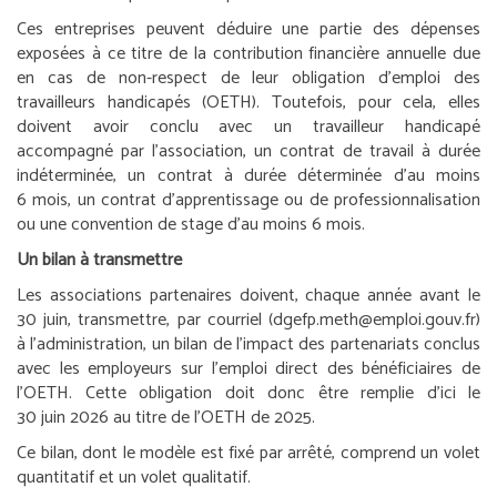
Ces entreprises peuvent déduire une partie des dépenses
exposées à ce titre de la contribution financière annuelle due
en cas de non-respect de leur obligation d’emploi des
travailleurs handicapés (OETH). Toutefois, pour cela, elles
doivent avoir conclu avec un travailleur handicapé
accompagné par l’association, un contrat de travail à durée
indéterminée, un contrat à durée déterminée d’au moins
6 mois, un contrat d’apprentissage ou de professionnalisation
ou une convention de stage d’au moins 6 mois.
Un bilan à transmettre
Les associations partenaires doivent, chaque année avant le
30 juin, transmettre, par courriel (dgefp.meth@emploi.gouv.fr)
à l’administration, un bilan de l’impact des partenariats conclus
avec les employeurs sur l’emploi direct des bénéficiaires de
l’OETH. Cette obligation doit donc être remplie d’ici le
30 juin 2026 au titre de l’OETH de 2025.
Ce bilan, dont le modèle est fixé par arrêté, comprend un volet
quantitatif et un volet qualitatif.