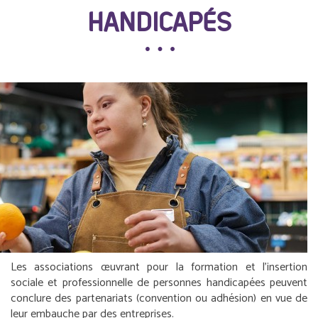
HANDICAPÉS
Les associations œuvrant pour la formation et l’insertion
sociale et professionnelle de personnes handicapées peuvent
conclure des partenariats (convention ou adhésion) en vue de
leur embauche par des entreprises.