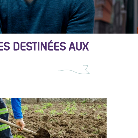
ES DESTINÉES AUX