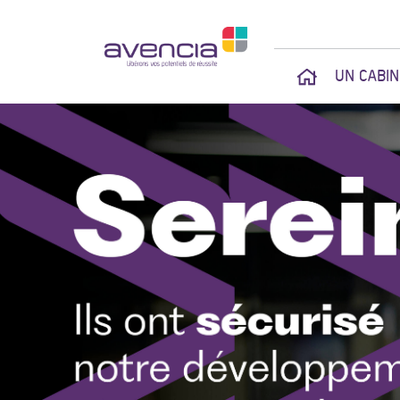
UN CABI