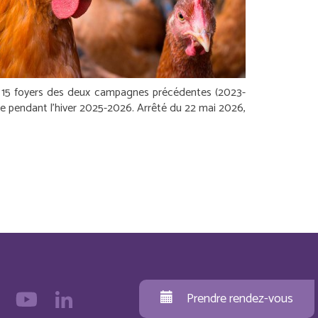
et 15 foyers des deux campagnes précédentes (2023-
e pendant l’hiver 2025-2026.
Arrêté du 22 mai 2026,
Prendre rendez-vous