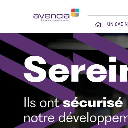
UN CABI