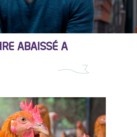
IRE ABAISSÉ À