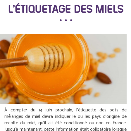
L’ÉTIQUETAGE DES MIELS
À compter du 14 juin prochain, l’étiquette des pots de
mélanges de miel devra indiquer le ou les pays d’origine de
récolte du miel, qu’il ait été conditionné ou non en France.
Jusqu’à maintenant, cette information était obligatoire lorsque