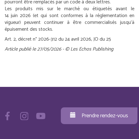
pourront être remplacés par un code à deux lettres.
Les produits mis sur le marché ou étiquetés avant le
14 juin 2026 (et qui sont conformes à la réglementation en
vigueur) peuvent continuer à être commercialisés jusqu’à
épuisement des stocks.
Art. 2, décret n° 2026-312 du 24 avril 2026, JO du 25
Article publié le 27/05/2026 - © Les Echos Publishing
Prendre rendez-vous