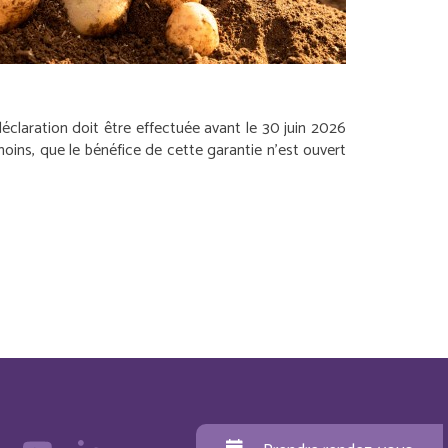
claration doit être effectuée avant le 30 juin 2026
oins, que le bénéfice de cette garantie n’est ouvert