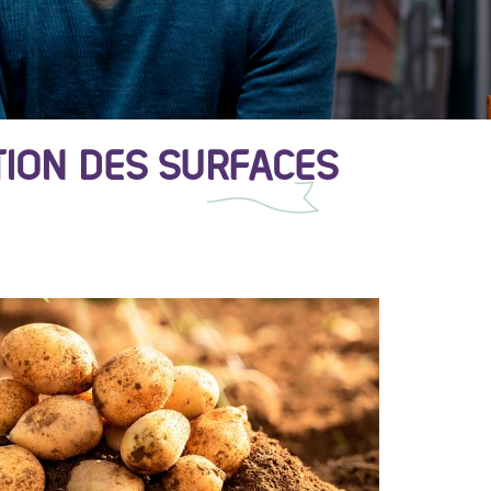
TION DES SURFACES