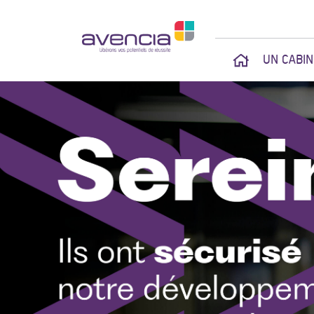
UN CABI