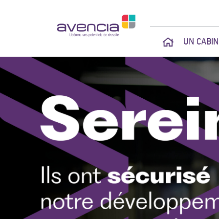
UN CABI