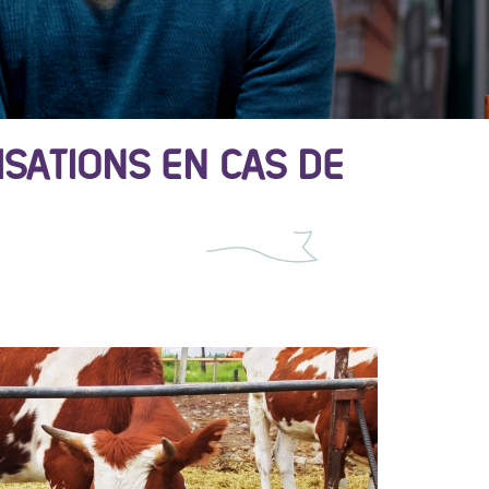
ISATIONS EN CAS DE