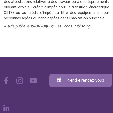
des attestations relatives à des travaux ou à des équipements
ouvrant droit au crédit d’impôt pour la transition énergétique
(CITE) ou au crédit d’impôt au titre des équipements pour
personnes âgées ou handicapées dans l’habitation principale.
Article publié le 18/01/2019 - © Les Echos Publishing
Prendre rendez-vous