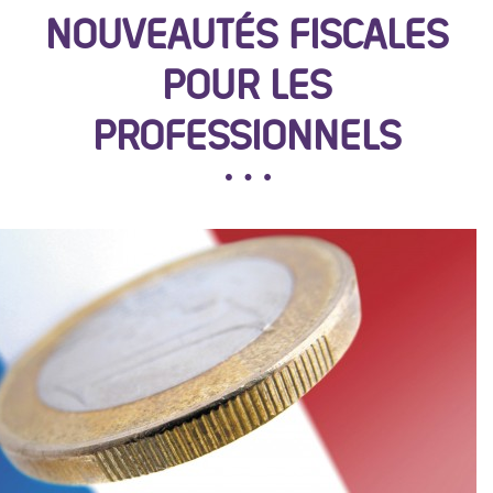
NOUVEAUTÉS FISCALES
POUR LES
PROFESSIONNELS