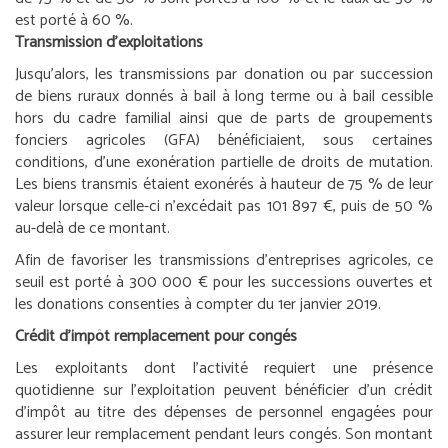
est porté à 60 %.
Transmission d’exploitations
Jusqu’alors, les transmissions par donation ou par succession
de biens ruraux donnés à bail à long terme ou à bail cessible
hors du cadre familial ainsi que de parts de groupements
fonciers agricoles (GFA) bénéficiaient, sous certaines
conditions, d’une exonération partielle de droits de mutation.
Les biens transmis étaient exonérés à hauteur de 75 % de leur
valeur lorsque celle-ci n’excédait pas 101 897 €, puis de 50 %
au-delà de ce montant.
Afin de favoriser les transmissions d’entreprises agricoles, ce
seuil est porté à 300 000 € pour les successions ouvertes et
les donations consenties à compter du 1
er
janvier 2019.
Crédit d’impôt remplacement pour congés
Les exploitants dont l’activité requiert une présence
quotidienne sur l’exploitation peuvent bénéficier d’un crédit
d’impôt au titre des dépenses de personnel engagées pour
assurer leur remplacement pendant leurs congés. Son montant