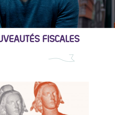
UVEAUTÉS FISCALES