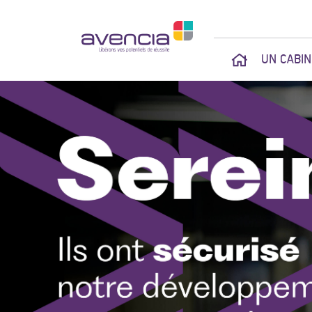
UN CABI