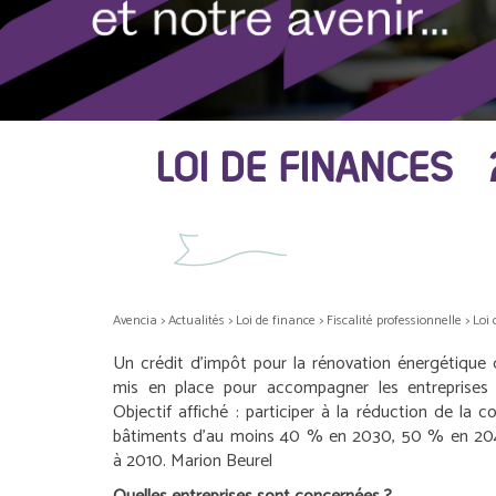
LOI DE FINANCES 
Avencia
>
Actualités
>
Loi de finance
>
Fiscalité professionnelle
>
Loi 
Un crédit d’impôt pour la rénovation énergétique 
mis en place pour accompagner les entreprises d
Objectif affiché : participer à la réduction de la
bâtiments d’au moins 40 % en 2030, 50 % en 20
à 2010.
Marion Beurel