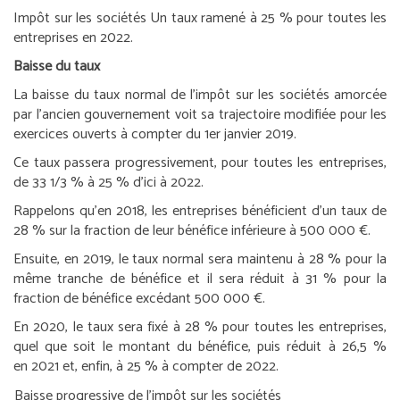
Impôt sur les sociétés
Un taux ramené à 25 % pour toutes les
entreprises en 2022.
Baisse du taux
La baisse du taux normal de l’impôt sur les sociétés amorcée
par l’ancien gouvernement voit sa trajectoire modifiée pour les
exercices ouverts à compter du 1
er
janvier 2019.
Ce taux passera progressivement, pour toutes les entreprises,
de 33 1/3 % à 25 % d’ici à 2022.
Rappelons qu’en 2018, les entreprises bénéficient d’un taux de
28 % sur la fraction de leur bénéfice inférieure à 500 000 €.
Ensuite, en 2019, le taux normal sera maintenu à 28 % pour la
même tranche de bénéfice et il sera réduit à 31 % pour la
fraction de bénéfice excédant 500 000 €.
En 2020, le taux sera fixé à 28 % pour toutes les entreprises,
quel que soit le montant du bénéfice, puis réduit à 26,5 %
en 2021 et, enfin, à 25 % à compter de 2022.
Baisse progressive de l’impôt sur les sociétés