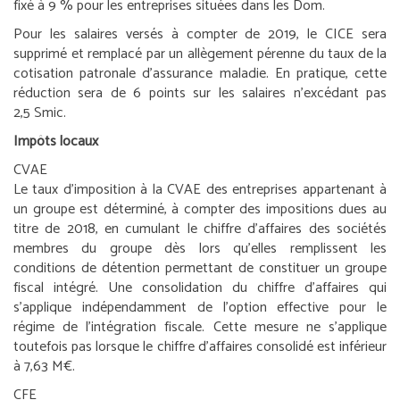
fixé à 9 % pour les entreprises situées dans les Dom.
Pour les salaires versés à compter de 2019, le CICE sera
supprimé et remplacé par un allègement pérenne du taux de la
cotisation patronale d’assurance maladie. En pratique, cette
réduction sera de 6 points sur les salaires n’excédant pas
2,5 Smic.
Impôts locaux
CVAE
Le taux d’imposition à la CVAE des entreprises appartenant à
un groupe est déterminé, à compter des impositions dues au
titre de 2018, en cumulant le chiffre d’affaires des sociétés
membres du groupe dès lors qu’elles remplissent les
conditions de détention permettant de constituer un groupe
fiscal intégré. Une consolidation du chiffre d’affaires qui
s’applique indépendamment de l’option effective pour le
régime de l’intégration fiscale. Cette mesure ne s’applique
toutefois pas lorsque le chiffre d’affaires consolidé est inférieur
à 7,63 M€.
CFE