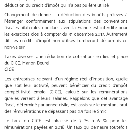
déduction du crédit d’impôt qui n’a pas pu être utilisé.
Changement de donne : la déduction des impôts prélevés à
l’étranger conformément aux stipulations des conventions
fiscales bilatérales conclues avec la France est interdite pour
les exercices clos à compter du 31 décembre 2017. Autrement
dit, les crédits d’impôt non utilisés tomberont désormais en
non-valeur.
Taxes diverses
Une réduction de cotisations en lieu et place
du CICE.
Marion Beurel
CICE
Les entreprises relevant d’un régime réel d’imposition, quelle
que soit leur activité, peuvent bénéficier du crédit d’impôt
compétitivité emploi (CICE), calculé sur les rémunérations
qu’elles versent à leurs salariés. Rappelons que cet avantage
fiscal, déterminé par année civile, est assis sur le montant brut
des rémunérations ne dépassant pas 2,5 fois le Smic.
Le taux du CICE est abaissé de 7 % à 6 % pour les
rémunérations payées en 2018. Un taux qui demeure toutefois