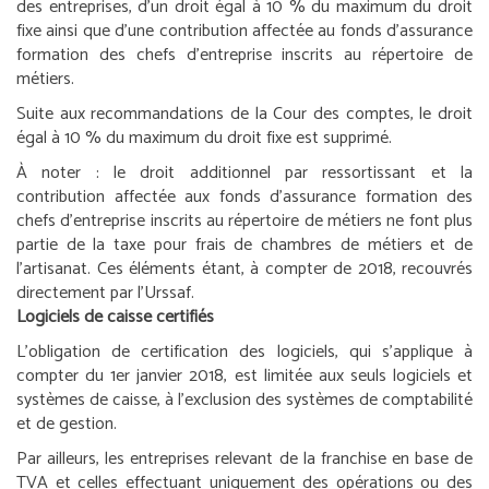
des entreprises, d’un droit égal à 10 % du maximum du droit
fixe ainsi que d’une contribution affectée au fonds d’assurance
formation des chefs d’entreprise inscrits au répertoire de
métiers.
Suite aux recommandations de la Cour des comptes, le droit
égal à 10 % du maximum du droit fixe est supprimé.
À noter :
le droit additionnel par ressortissant et la
contribution affectée aux fonds d’assurance formation des
chefs d’entreprise inscrits au répertoire de métiers ne font plus
partie de la taxe pour frais de chambres de métiers et de
l’artisanat. Ces éléments étant, à compter de 2018, recouvrés
directement par l’Urssaf.
Logiciels de caisse certifiés
L’obligation de certification des logiciels, qui s’applique à
compter du 1
er
janvier 2018, est limitée aux seuls logiciels et
systèmes de caisse, à l’exclusion des systèmes de comptabilité
et de gestion.
Par ailleurs, les entreprises relevant de la franchise en base de
TVA et celles effectuant uniquement des opérations ou des