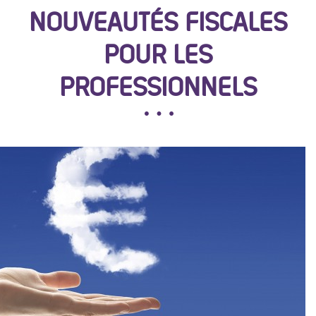
NOUVEAUTÉS FISCALES
POUR LES
PROFESSIONNELS