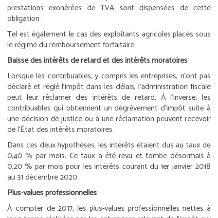
prestations exonérées de TVA sont dispensées de cette
obligation.
Tel est également le cas des exploitants agricoles placés sous
le régime du remboursement forfaitaire.
Baisse des intérêts de retard et des intérêts moratoires
Lorsque les contribuables, y compris les entreprises, n’ont pas
déclaré et réglé l’impôt dans les délais, l’administration fiscale
peut leur réclamer des intérêts de retard. À l’inverse, les
contribuables qui obtiennent un dégrèvement d’impôt suite à
une décision de justice ou à une réclamation peuvent recevoir
de l’État des intérêts moratoires.
Dans ces deux hypothèses, les intérêts étaient dus au taux de
0,40 % par mois. Ce taux a été revu et tombe désormais à
0,20 % par mois pour les intérêts courant du 1
er
janvier 2018
au 31 décembre 2020.
Plus-values professionnelles
À compter de 2017, les plus-values professionnelles nettes à