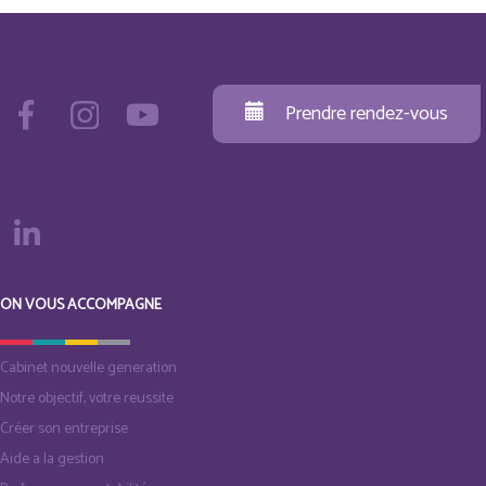
Prendre rendez-vous
ON VOUS ACCOMPAGNE
Cabinet nouvelle generation
Notre objectif, votre reussite
Créer son entreprise
Aide a la gestion