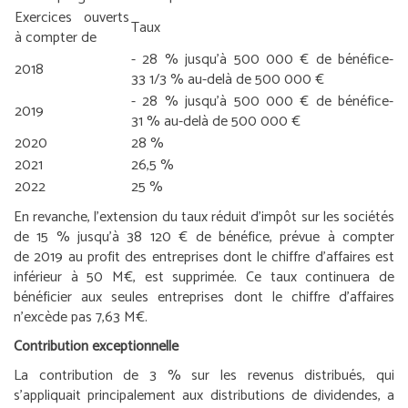
Exercices ouverts
Taux
à compter de
- 28 % jusqu’à 500 000 € de bénéfice
-
2018
33 1/3 % au-delà de 500 000 €
- 28 % jusqu’à 500 000 € de bénéfice
-
2019
31 % au-delà de 500 000 €
2020
28 %
2021
26,5 %
2022
25 %
En revanche, l’extension du taux réduit d’impôt sur les sociétés
de 15 % jusqu’à 38 120 € de bénéfice, prévue à compter
de 2019 au profit des entreprises dont le chiffre d’affaires est
inférieur à 50 M€, est supprimée. Ce taux continuera de
bénéficier aux seules entreprises dont le chiffre d’affaires
n’excède pas 7,63 M€.
Contribution exceptionnelle
La contribution de 3 % sur les revenus distribués, qui
s’appliquait principalement aux distributions de dividendes, a