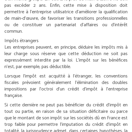
pas excéder 2 ans. Enfin, cette mise à disposition doit
permettre à l’entreprise utilisatrice d’améliorer la qualification
de main-d’œuvre, de favoriser les transitions professionnelles
ou de constituer un partenariat d’affaires ou d’intérêt
commun.
Impôts étrangers
Les entreprises peuvent, en principe, déduire les impôts mis à
leur charge sous réserve que cette déduction ne soit pas
expressément interdite par la loi. L’impôt sur les bénéfices
n’est, par exemple, pas déductible.
Lorsque l’impôt est acquitté à l’étranger, les conventions
fiscales prévoient généralement l’élimination des doubles
impositions par l’octroi d’un crédit d’impôt à l’entreprise
française.
Si cette dernière ne peut pas bénéficier du crédit d’impôt en
tout ou partie, en raison de sa situation déficitaire ou parce
que le montant de son impôt sur les sociétés dû en France est
trop faible pour permettre l’imputation du crédit d’impôt en
totalité, la jurisprudence admet, dans certaines hypothèses, la