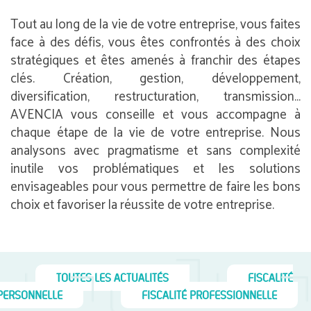
Tout au long de la vie de votre entreprise, vous faites
face à des défis, vous êtes confrontés à des choix
stratégiques et êtes amenés à franchir des étapes
clés. Création, gestion, développement,
diversification, restructuration, transmission…
AVENCIA vous conseille et vous accompagne à
chaque étape de la vie de votre entreprise. Nous
analysons avec pragmatisme et sans complexité
inutile vos problématiques et les solutions
envisageables pour vous permettre de faire les bons
choix et favoriser la réussite de votre entreprise.
TOUTES LES ACTUALITÉS
FISCALITÉ
PERSONNELLE
FISCALITÉ PROFESSIONNELLE