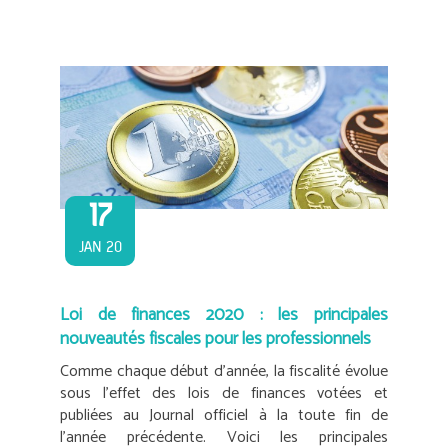
17
JAN 20
Loi de finances 2020 : les principales
nouveautés fiscales pour les professionnels
Comme chaque début d’année, la fiscalité évolue
sous l’effet des lois de finances votées et
publiées au Journal officiel à la toute fin de
l’année précédente. Voici les principales