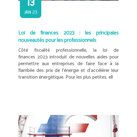
13
JAN 23
Loi de finances 2023 : les principales
nouveautés pour les professionnels
Côté fiscalité professionnelle, la loi de
finances 2023 introduit de nouvelles aides pour
permettre aux entreprises de faire face à la
flambée des prix de l’énergie et d’accélérer leur
transition énergétique. Pour les plus petites, ell