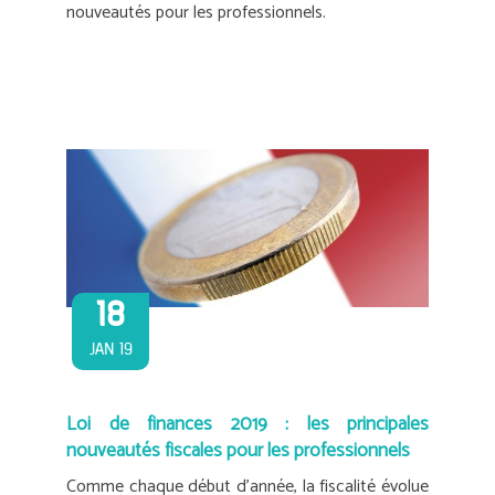
nouveautés pour les professionnels.
18
JAN 19
Loi de finances 2019 : les principales
nouveautés fiscales pour les professionnels
Comme chaque début d’année, la fiscalité évolue