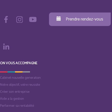
Prendre rendez-vous
ON VOUS ACCOMPAGNE
Cabinet nouvelle generation
Notre objectif, votre reussite
Créer son entreprise
Aide a la gestion
Performer sa rentabilité