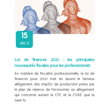
15
JAN 21
Loi de finances 2021 : les principales
nouveautés fiscales pour les professionnels
En matière de fiscalité professionnelle, la loi de
finances pour 2021 met en œuvre le fameux
allègement des impôts de production prévu par
le plan de relance de l’économie, un allègement
qui concerne autant la CFE et la CVAE que la
taxe fo