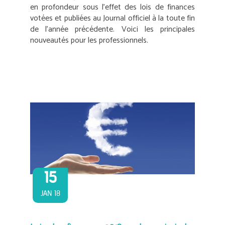
en profondeur sous l’effet des lois de finances
votées et publiées au Journal officiel à la toute fin
de l’année précédente. Voici les principales
nouveautés pour les professionnels.
15
JAN 18