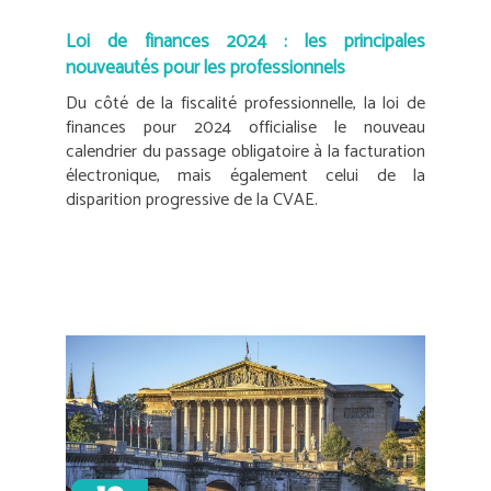
Loi de finances 2024 : les principales
nouveautés pour les professionnels
Du côté de la fiscalité professionnelle, la loi de
finances pour 2024 officialise le nouveau
calendrier du passage obligatoire à la facturation
électronique, mais également celui de la
disparition progressive de la CVAE.