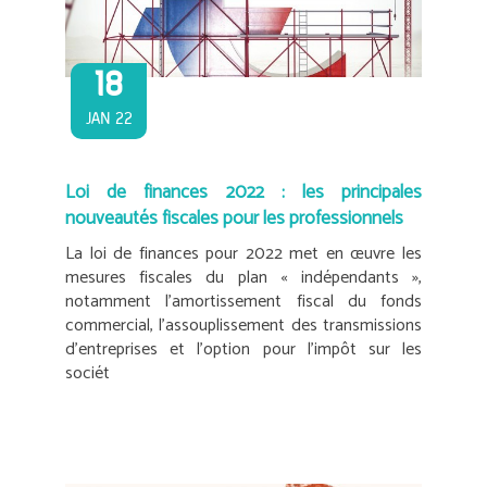
18
JAN 22
Loi de finances 2022 : les principales
nouveautés fiscales pour les professionnels
La loi de finances pour 2022 met en œuvre les
mesures fiscales du plan « indépendants »,
notamment l’amortissement fiscal du fonds
commercial, l’assouplissement des transmissions
d’entreprises et l’option pour l’impôt sur les
sociét