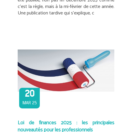
été publiée, non pas fin décembre 2025 comme
c’est la règle, mais à la mi-février de cette année.
Une publication tardive qui s’explique, c
20
MAR 25
Loi de finances 2025 : les principales
nouveautés pour les professionnels