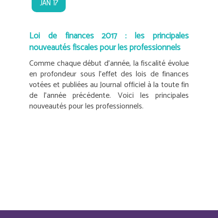
JAN 17
Loi de finances 2017 : les principales
nouveautés fiscales pour les professionnels
Comme chaque début d’année, la fiscalité évolue
en profondeur sous l’effet des lois de finances
votées et publiées au Journal officiel à la toute fin
de l’année précédente. Voici les principales
nouveautés pour les professionnels.