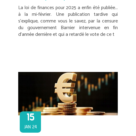
La loi de finances pour 2025 a enfin été publiée...
à la mi-février. Une publication tardive qui
s’explique, comme vous le savez, par la censure
du gouvernement Barnier intervenue en fin
d’année dernière et qui a retardé le vote de ce t
15
JAN 24