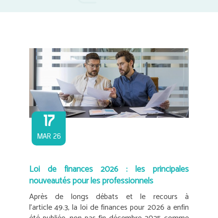
17
MAR 26
Loi de finances 2026 : les principales
nouveautés pour les professionnels
Après de longs débats et le recours à
l’article 49.3, la loi de finances pour 2026 a enfin