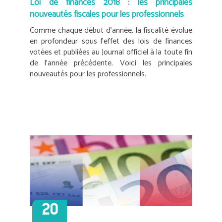
Loi de finances 2018 : les principales
nouveautés fiscales pour les professionnels
Comme chaque début d’année, la fiscalité évolue
en profondeur sous l’effet des lois de finances
votées et publiées au Journal officiel à la toute fin
de l’année précédente. Voici les principales
nouveautés pour les professionnels.
20