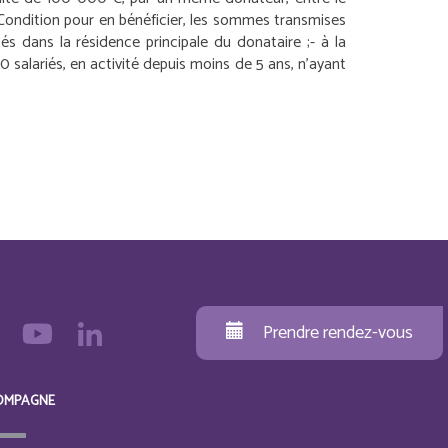
 Condition pour en bénéficier, les sommes transmises
és dans la résidence principale du donataire ;
- à la
50 salariés, en activité depuis moins de 5 ans, n’ayant
Prendre rendez-vous
OMPAGNE