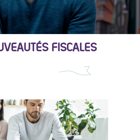
UVEAUTÉS FISCALES