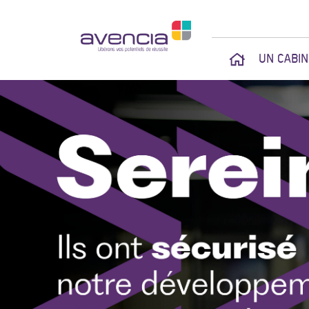
UN CABI