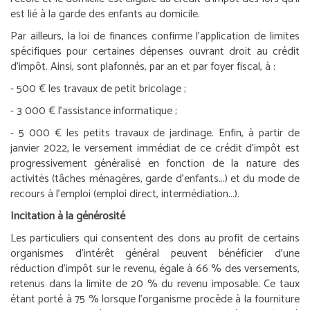
est lié à la garde des enfants au domicile.
Par ailleurs, la loi de finances confirme l’application de limites
spécifiques pour certaines dépenses ouvrant droit au crédit
d’impôt. Ainsi, sont plafonnés, par an et par foyer fiscal, à :
- 500 € les travaux de petit bricolage ;
- 3 000 € l’assistance informatique ;
- 5 000 € les petits travaux de jardinage. Enfin, à partir de
janvier 2022, le versement immédiat de ce crédit d’impôt est
progressivement généralisé en fonction de la nature des
activités (tâches ménagères, garde d’enfants...) et du mode de
recours à l’emploi (emploi direct, intermédiation...).
Incitation à la générosité
Les particuliers qui consentent des dons au profit de certains
organismes d’intérêt général peuvent bénéficier d’une
réduction d’impôt sur le revenu, égale à 66 % des versements,
retenus dans la limite de 20 % du revenu imposable. Ce taux
étant porté à 75 % lorsque l’organisme procède à la fourniture