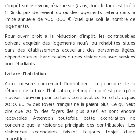
d’impôt sur le revenu, répartie sur 9 ans, dont le taux est fixé à
11 % du prix de revient du ou des logements, retenu dans la
limite annuelle de 300 000 € (quel que soit le nombre de
logements).
Pour ouvrir droit à la réduction d’impôt, les contribuables
doivent acquérir des logements neufs ou réhabilités situés
dans des établissements accueillant des personnes âgées,
dépendantes ou handicapées ou des résidences avec services
pour étudiants.
La taxe d’habitation
Autre mesure concernant l’immobilier : la poursuite de la
réforme de la taxe d’habitation, cet impôt qui n’est plus qu’un
mauvais souvenir pour certains contribuables. En effet, depuis
2020, 80 % des foyers français ne la paient plus. Ce qui veut
dire que 20 % des foyers (les plus aisés) en sont encore
redevables. Attention toutefois, cette exonération ne
concerne que la résidence principale des contribuables. Les
résidences secondaires faisant toujours l’objet d’une
imposition.