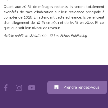
Quant aux 20 % de ménages restants, ils seront totalement
exonérés de taxe d’habitation sur leur résidence principale à
compter de 2023. En attendant cette échéance, ils bénéficient
d’un allègement de 30 % en 2021 et de 65 % en 2022. Et ce,
quel que soit leur niveau de revenus.
Article publié le 18/01/2022 - © Les Echos Publishing
Prendre rendez-vous