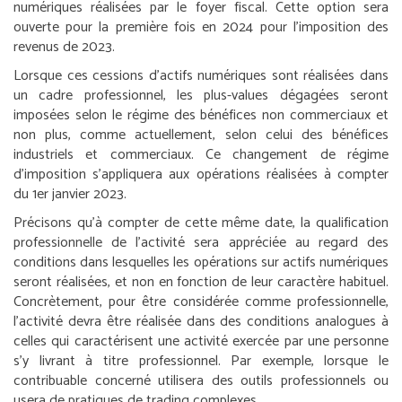
numériques réalisées par le foyer fiscal. Cette option sera
ouverte pour la première fois en 2024 pour l’imposition des
revenus de 2023.
Lorsque ces cessions d’actifs numériques sont réalisées dans
un cadre professionnel, les plus-values dégagées seront
imposées selon le régime des bénéfices non commerciaux et
non plus, comme actuellement, selon celui des bénéfices
industriels et commerciaux. Ce changement de régime
d’imposition s’appliquera aux opérations réalisées à compter
du 1er janvier 2023.
Précisons qu’à compter de cette même date, la qualification
professionnelle de l’activité sera appréciée au regard des
conditions dans lesquelles les opérations sur actifs numériques
seront réalisées, et non en fonction de leur caractère habituel.
Concrètement, pour être considérée comme professionnelle,
l’activité devra être réalisée dans des conditions analogues à
celles qui caractérisent une activité exercée par une personne
s’y livrant à titre professionnel. Par exemple, lorsque le
contribuable concerné utilisera des outils professionnels ou
usera de pratiques de trading complexes.