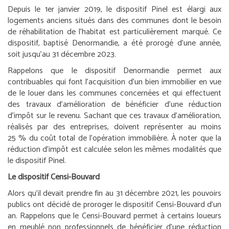
Depuis le 1er janvier 2019, le dispositif Pinel est élargi aux
logements anciens situés dans des communes dont le besoin
de réhabilitation de l’habitat est particulièrement marqué. Ce
dispositif, baptisé Denormandie, a été prorogé d’une année,
soit jusqu’au 31 décembre 2023.
Rappelons que le dispositif Denormandie permet aux
contribuables qui font l’acquisition d’un bien immobilier en vue
de le louer dans les communes concernées et qui effectuent
des travaux d’amélioration de bénéficier d’une réduction
d’impôt sur le revenu. Sachant que ces travaux d’amélioration,
réalisés par des entreprises, doivent représenter au moins
25 % du coût total de l’opération immobilière. À noter que la
réduction d’impôt est calculée selon les mêmes modalités que
le dispositif Pinel.
Le dispositif Censi-Bouvard
Alors qu’il devait prendre fin au 31 décembre 2021, les pouvoirs
publics ont décidé de proroger le dispositif Censi-Bouvard d’un
an. Rappelons que le Censi-Bouvard permet à certains loueurs
en meublé non professionnels de bénéficier d’une réduction