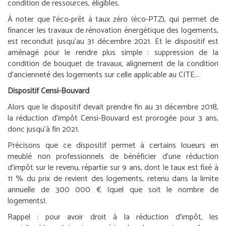
condition de ressources, éligibles.
À noter que l’éco-prêt à taux zéro (éco-PTZ), qui permet de
financer les travaux de rénovation énergétique des logements,
est reconduit jusqu’au 31 décembre 2021. Et le dispositif est
aménagé pour le rendre plus simple : suppression de la
condition de bouquet de travaux, alignement de la condition
d’ancienneté des logements sur celle applicable au CITE...
Dispositif Censi-Bouvard
Alors que le dispositif devait prendre fin au 31 décembre 2018,
la réduction d’impôt Censi-Bouvard est prorogée pour 3 ans,
donc jusqu’à fin 2021.
Précisons que ce dispositif permet à certains loueurs en
meublé non professionnels de bénéficier d’une réduction
d’impôt sur le revenu, répartie sur 9 ans, dont le taux est fixé à
11 % du prix de revient des logements, retenu dans la limite
annuelle de 300 000 € (quel que soit le nombre de
logements).
Rappel :
pour avoir droit à la réduction d’impôt, les