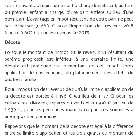
seuls et ayant au moins un enfant à charge bénéficient, au titre
du premier enfant à charge, d’une part entière au lieu d’une
demi-part. L’avantage en impôt résultant de cette part ne peut
pas dépasser 3 660 € pour l’imposition des revenus 2018
(contre 3 602 € pour les revenus de 2017).
Décote
Lorsque le montant de l’impôt sur le revenu brut résultant du
barème progressif est inférieur à une certaine limite, une
décote est pratiquée sur le montant de cet impôt, après
application, le cas échéant, du plafonnement des effets du
quotient familial.
Pour l’imposition des revenus de 2018, la limite d’application de
la décote est portée à 1 196 € (au lieu de 1 177 €) pour les
célibataires, divorcés, séparés ou veufs et à 1 970 € (au lieu de
1 939 €) pour les personnes mariées ou pacsées soumises à
une imposition commune.
Rappelons que le montant de la décote est égal à la différence
entre sa limite d’application et les trois quarts du montant de