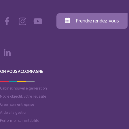
Prendre rendez-vous
ON VOUS ACCOMPAGNE
Cabinet nouvelle generation
Notre objectif, votre reussite
Créer son entreprise
Aide a la gestion
Performer sa rentabilité