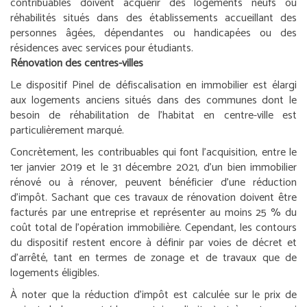
contribuables doivent acquérir des logements neufs ou
réhabilités situés dans des établissements accueillant des
personnes âgées, dépendantes ou handicapées ou des
résidences avec services pour étudiants.
Rénovation des centres-villes
Le dispositif Pinel de défiscalisation en immobilier est élargi
aux logements anciens situés dans des communes dont le
besoin de réhabilitation de l’habitat en centre-ville est
particulièrement marqué.
Concrètement, les contribuables qui font l’acquisition, entre le
1
er
janvier 2019 et le 31 décembre 2021, d’un bien immobilier
rénové ou à rénover, peuvent bénéficier d’une réduction
d’impôt. Sachant que ces travaux de rénovation doivent être
facturés par une entreprise et représenter au moins 25 % du
coût total de l’opération immobilière. Cependant, les contours
du dispositif restent encore à définir par voies de décret et
d’arrêté, tant en termes de zonage et de travaux que de
logements éligibles.
À noter que la réduction d’impôt est calculée sur le prix de