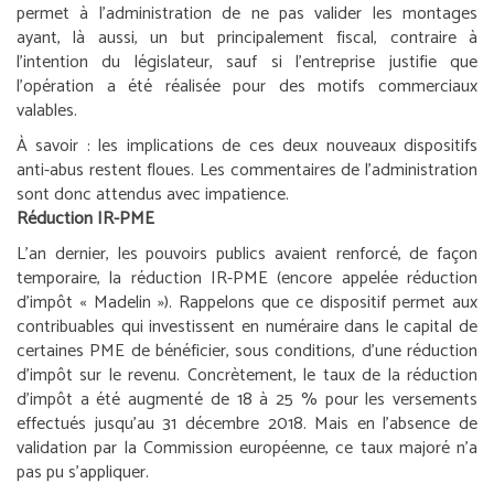
permet à l’administration de ne pas valider les montages
ayant, là aussi, un but principalement fiscal, contraire à
l’intention du législateur, sauf si l’entreprise justifie que
l’opération a été réalisée pour des motifs commerciaux
valables.
À savoir :
les implications de ces deux nouveaux dispositifs
anti-abus restent floues. Les commentaires de l’administration
sont donc attendus avec impatience.
Réduction IR-PME
L’an dernier, les pouvoirs publics avaient renforcé, de façon
temporaire, la réduction IR-PME (encore appelée réduction
d’impôt « Madelin »). Rappelons que ce dispositif permet aux
contribuables qui investissent en numéraire dans le capital de
certaines PME de bénéficier, sous conditions, d’une réduction
d’impôt sur le revenu. Concrètement, le taux de la réduction
d’impôt a été augmenté de 18 à 25 % pour les versements
effectués jusqu’au 31 décembre 2018. Mais en l’absence de
validation par la Commission européenne, ce taux majoré n’a
pas pu s’appliquer.