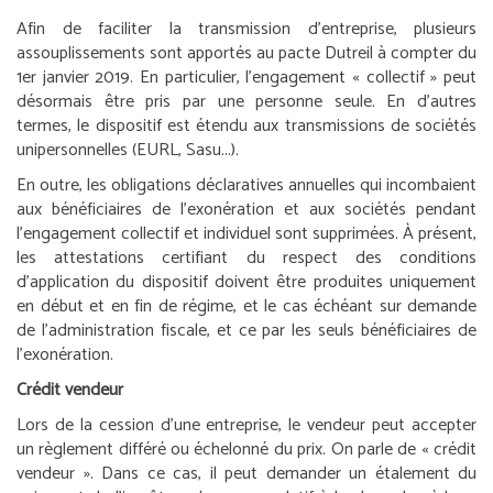
Afin de faciliter la transmission d’entreprise, plusieurs
assouplissements sont apportés au pacte Dutreil à compter du
1
er
janvier 2019. En particulier, l’engagement « collectif » peut
désormais être pris par une personne seule. En d’autres
termes, le dispositif est étendu aux transmissions de sociétés
unipersonnelles (EURL, Sasu...).
En outre, les obligations déclaratives annuelles qui incombaient
aux bénéficiaires de l’exonération et aux sociétés pendant
l’engagement collectif et individuel sont supprimées. À présent,
les attestations certifiant du respect des conditions
d’application du dispositif doivent être produites uniquement
en début et en fin de régime, et le cas échéant sur demande
de l’administration fiscale, et ce par les seuls bénéficiaires de
l’exonération.
Crédit vendeur
Lors de la cession d’une entreprise, le vendeur peut accepter
un règlement différé ou échelonné du prix. On parle de « crédit
vendeur ». Dans ce cas, il peut demander un étalement du