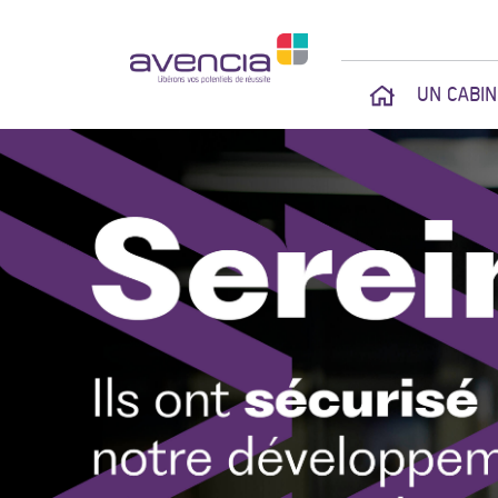
UN CABI