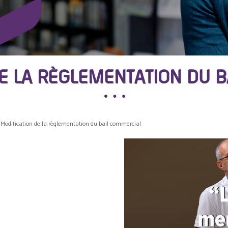
E LA RÈGLEMENTATION DU 
Modification de la règlementation du bail commercial