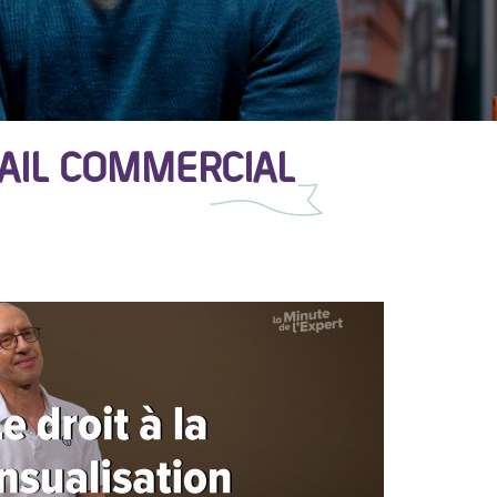
BAIL COMMERCIAL