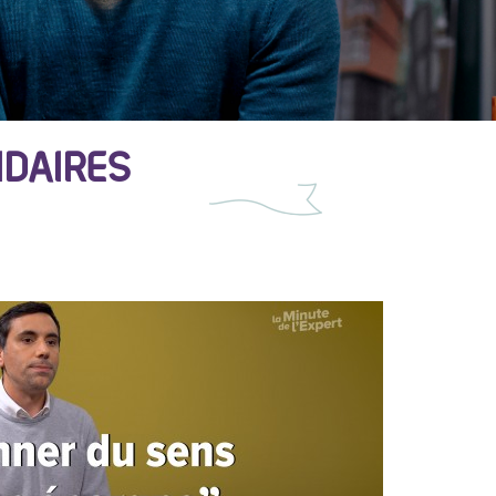
IDAIRES