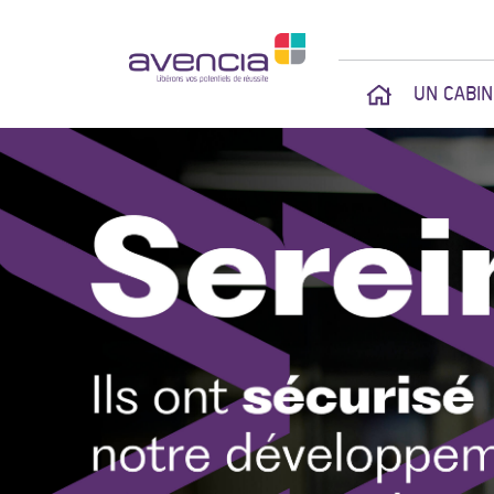
UN CABI