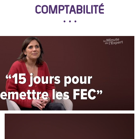
COMPTABILITÉ