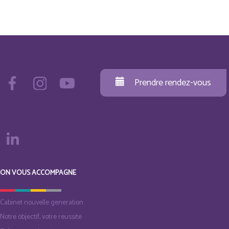
Prendre rendez-vous
ON VOUS ACCOMPAGNE
Cabinet nouvelle generation
Notre objectif, votre reussite