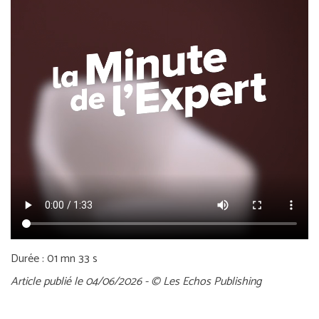
Durée : 01 mn 33 s
Article publié le 04/06/2026 - © Les Echos Publishing