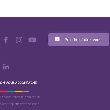
Prendre rendez-vous
ON VOUS ACCOMPAGNE
Cabinet nouvelle generation
Notre objectif, votre reussite