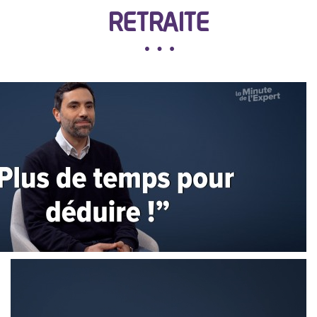
RETRAITE