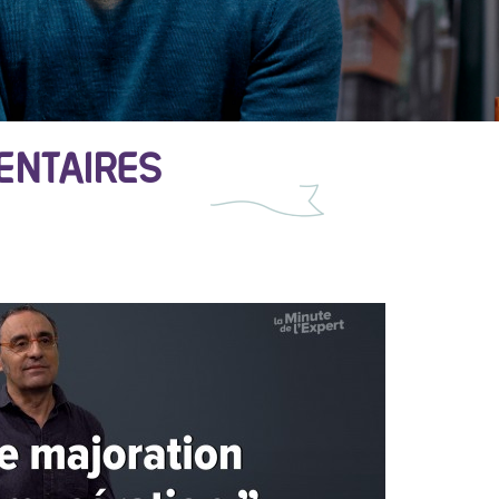
ENTAIRES