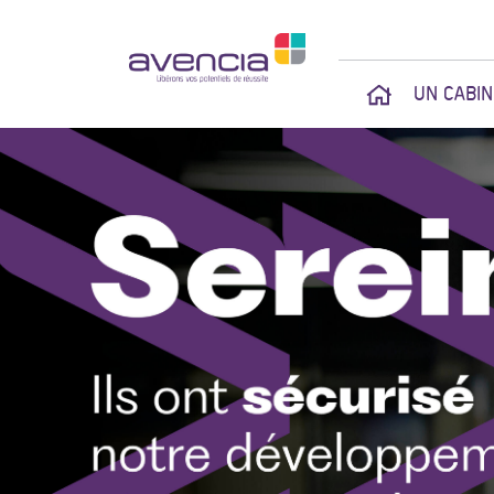
UN CABI