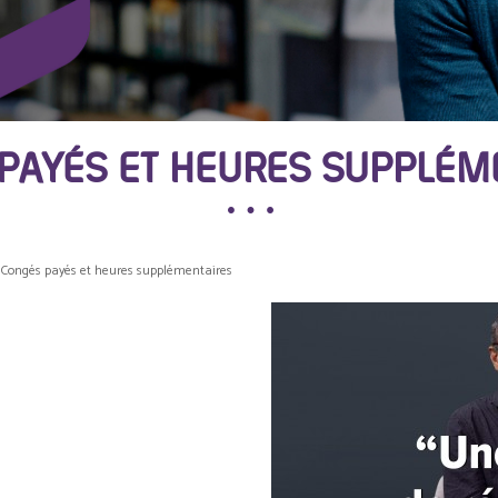
PAYÉS ET HEURES SUPPLÉM
Congés payés et heures supplémentaires