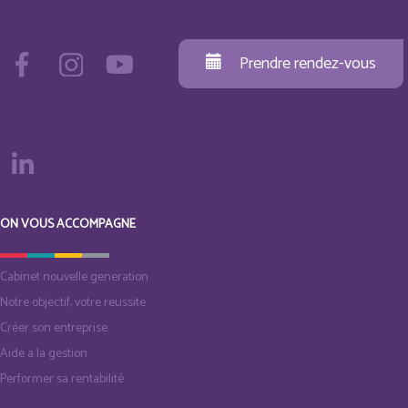
Prendre rendez-vous
ON VOUS ACCOMPAGNE
Cabinet nouvelle generation
Notre objectif, votre reussite
Créer son entreprise
Aide a la gestion
Performer sa rentabilité