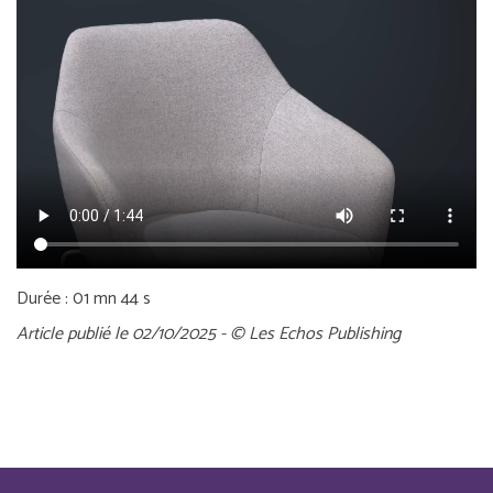
Durée : 01 mn 44 s
Article publié le 02/10/2025 - © Les Echos Publishing