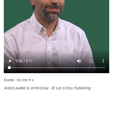
Durée : 02 mn 11 s
Article publié le 31/10/2024 - © Les Echos Publishing